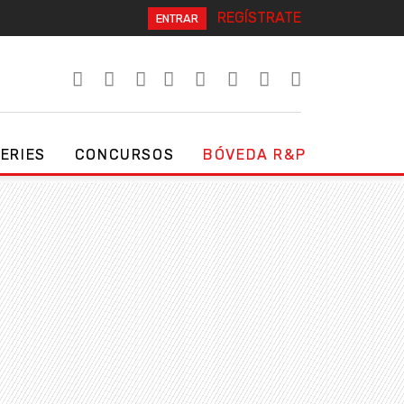
REGÍSTRATE
ENTRAR
SERIES
CONCURSOS
BÓVEDA R&P