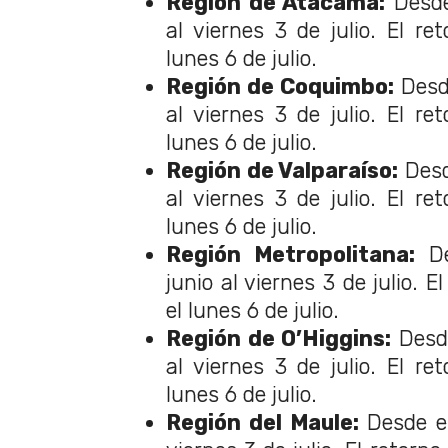
Región de Atacama:
Desde
al viernes 3 de julio. El re
lunes 6 de julio.
Región de Coquimbo:
Desde
al viernes 3 de julio. El re
lunes 6 de julio.
Región de Valparaíso:
Desd
al viernes 3 de julio. El re
lunes 6 de julio.
Región Metropolitana:
De
junio al viernes 3 de julio. E
el lunes 6 de julio.
Región de O’Higgins:
Desde
al viernes 3 de julio. El re
lunes 6 de julio.
Región del Maule:
Desde el