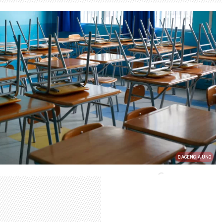
AGENCIA UNO