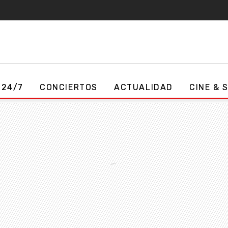
 24/7
CONCIERTOS
ACTUALIDAD
CINE & 