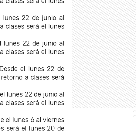
 a clases será el lunes
 lunes 22 de junio al
 a clases será el lunes
 lunes 22 de junio al
 a clases será el lunes
esde el lunes 22 de
l retorno a clases será
l lunes 22 de junio al
 a clases será el lunes
 el lunes 6 al viernes
ses será el lunes 20 de