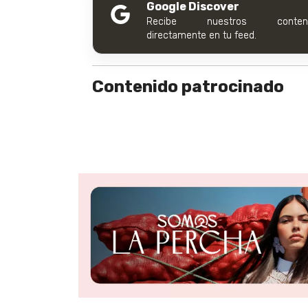
Google Discover
Recibe nuestros conteni
directamente en tu feed.
Contenido patrocinado