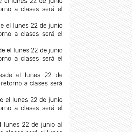
 el lunes 22 de junio
torno a clases será el
 el lunes 22 de junio
torno a clases será el
e el lunes 22 de junio
torno a clases será el
sde el lunes 22 de
l retorno a clases será
 el lunes 22 de junio
torno a clases será el
 lunes 22 de junio al