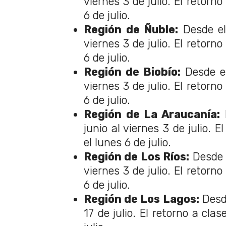
viernes 3 de julio. El retorno
6 de julio.
Región de Ñuble:
Desde el
viernes 3 de julio. El retorno
6 de julio.
Región de Biobío:
Desde el
viernes 3 de julio. El retorno
6 de julio.
Región de La Araucanía:
D
junio al viernes 3 de julio. E
el lunes 6 de julio.
Región de Los Ríos:
Desde e
viernes 3 de julio. El retorno
6 de julio.
Región de Los Lagos:
Desde
17 de julio. El retorno a cla