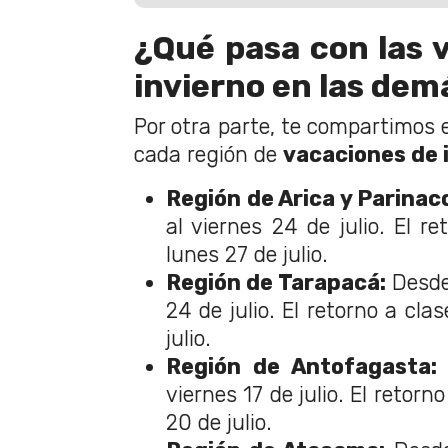
¿Qué pasa con las 
invierno en las dem
Por otra parte, te compartimos
cada región de
vacaciones de 
Región de Arica y Parinac
al viernes 24 de julio. El re
lunes 27 de julio.
Región de Tarapacá:
Desde 
24 de julio. El retorno a cla
julio.
Región de Antofagasta:
viernes 17 de julio. El retorn
20 de julio.