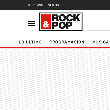
EN VIVO
VIDEOS
LO ÚLTIMO
PROGRAMACIÓN
MÚSICA