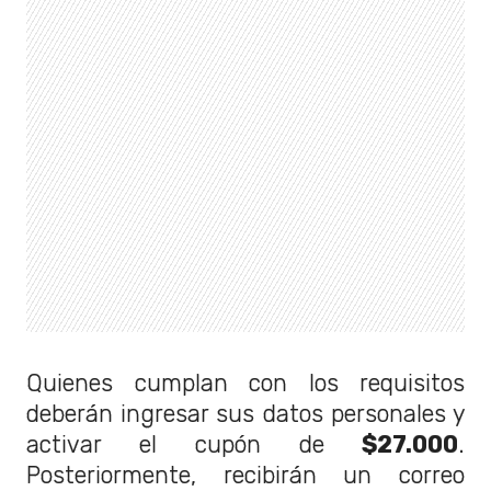
Quienes cumplan con los requisitos
deberán ingresar sus datos personales y
activar el cupón de
$27.000
.
Posteriormente, recibirán un correo