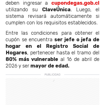
deben ingresar a
cupondegas.gob.cl
utilizando su
ClaveÚnica
. Luego, el
sistema revisará automáticamente si
cumplen con los requisitos establecidos.
Entre las condiciones para obtener el
cupón se encuentra
ser jefe o jefa de
hogar en el Registro Social de
Hogares
, pertenecer hasta el tramo del
80% más vulnerable
al 16 de abril de
2026 y ser
mayor de edad.