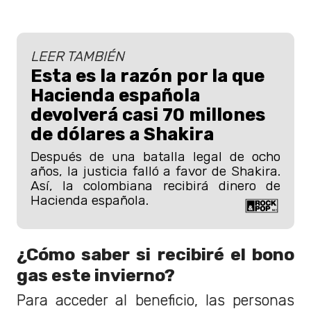
LEER TAMBIÉN
Esta es la razón por la que
Hacienda española
devolverá casi 70 millones
de dólares a Shakira
Después de una batalla legal de ocho
años, la justicia falló a favor de Shakira.
Así, la colombiana recibirá dinero de
Hacienda española.
¿Cómo saber si recibiré el bono
gas este invierno?
Para acceder al beneficio, las personas