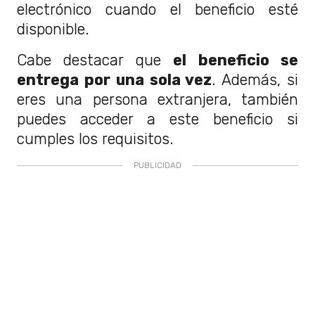
electrónico cuando el beneficio esté
disponible.
Cabe destacar que
el beneficio se
entrega por una sola vez
. Además, si
eres una persona extranjera, también
puedes acceder a este beneficio si
cumples los requisitos.