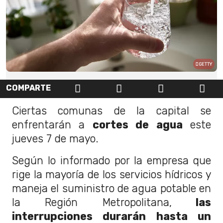
GETTY
COMPARTE
Ciertas comunas de la capital se
enfrentarán a
cortes de agua
este
jueves 7 de mayo.
Según lo informado por la empresa que
rige la mayoría de los servicios hídricos y
maneja el suministro de agua potable en
la Región Metropolitana,
las
interrupciones durarán hasta un