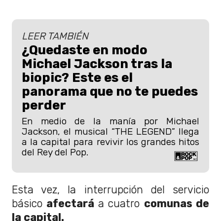
LEER TAMBIÉN
¿Quedaste en modo
Michael Jackson tras la
biopic? Este es el
panorama que no te puedes
perder
En medio de la manía por Michael
Jackson, el musical “THE LEGEND” llega
a la capital para revivir los grandes hitos
del Rey del Pop.
Esta vez, la interrupción del servicio
básico
afectará
a cuatro
comunas de
la capital.