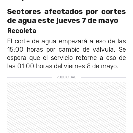
Sectores afectados por cortes
de agua este jueves 7 de mayo
Recoleta
El corte de agua empezará a eso de las
15:00 horas por cambio de válvula. Se
espera que el servicio retorne a eso de
las 01:00 horas del viernes 8 de mayo.