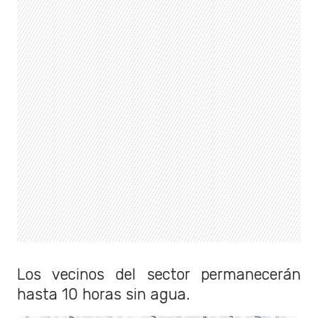
Los vecinos del sector permanecerán
hasta 10 horas sin agua.