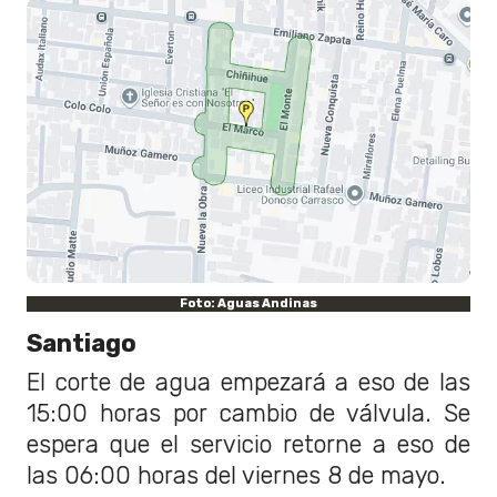
Foto: Aguas Andinas
Santiago
El corte de agua empezará a eso de las
15:00 horas por cambio de válvula. Se
espera que el servicio retorne a eso de
las 06:00 horas del viernes 8 de mayo.