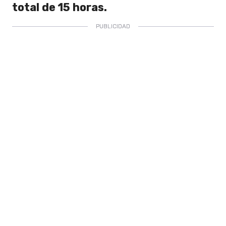
total de 15 horas.