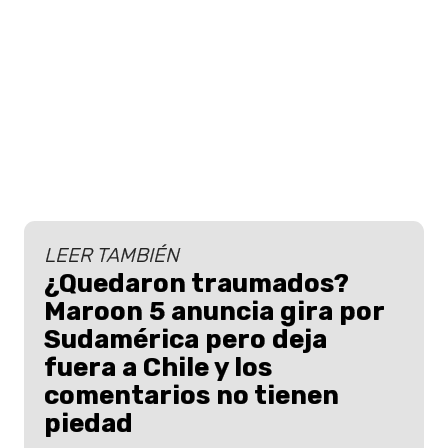
LEER TAMBIÉN
¿Quedaron traumados?
Maroon 5 anuncia gira por
Sudamérica pero deja
fuera a Chile y los
comentarios no tienen
piedad