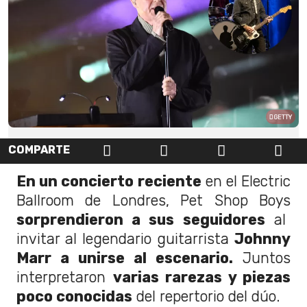
GETTY
COMPARTE
En un concierto reciente
en el Electric
Ballroom de Londres, Pet Shop Boys
sorprendieron a sus seguidores
al
invitar al legendario guitarrista
Johnny
Marr a unirse al escenario.
Juntos
interpretaron
varias rarezas y piezas
poco conocidas
del repertorio del dúo.