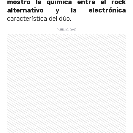
mostró la química entre el rock
alternativo y la electrónica
característica del dúo.