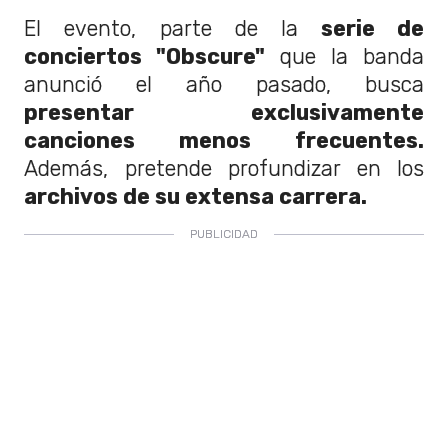
El evento, parte de la
serie de
conciertos "Obscure"
que la banda
anunció el año pasado, busca
presentar exclusivamente
canciones menos frecuentes.
Además, pretende profundizar en los
archivos de su extensa carrera.