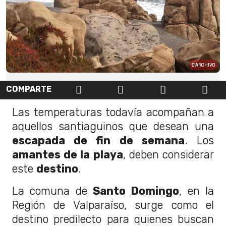
ARCHIVO
COMPARTE
Las temperaturas todavía acompañan a
aquellos santiaguinos que desean una
escapada de fin de semana
. Los
amantes de la playa
, deben considerar
este
destino
.
La comuna de
Santo Domingo
, en la
Región de Valparaíso, surge como el
destino predilecto para quienes buscan