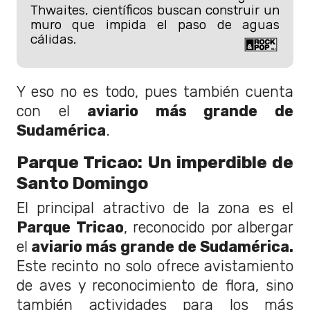
Thwaites, científicos buscan construir un
muro que impida el paso de aguas
cálidas.
Y eso no es todo, pues también cuenta
con el
aviario más grande de
Sudamérica
.
Parque Tricao: Un imperdible de
Santo Domingo
El principal atractivo de la zona es el
Parque Tricao
, reconocido por albergar
el
aviario más grande de Sudamérica.
Este recinto no solo ofrece avistamiento
de aves y reconocimiento de flora, sino
también actividades para los más