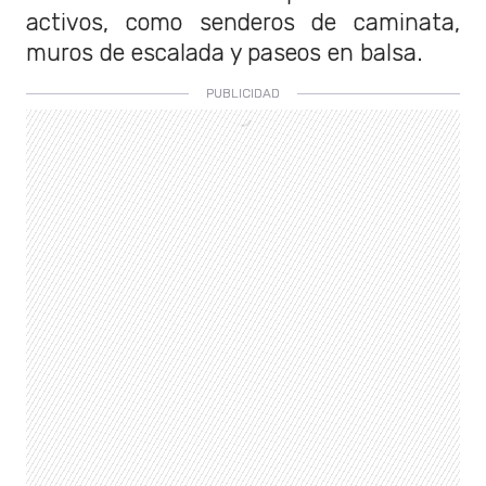
activos, como senderos de caminata,
muros de escalada y paseos en balsa.