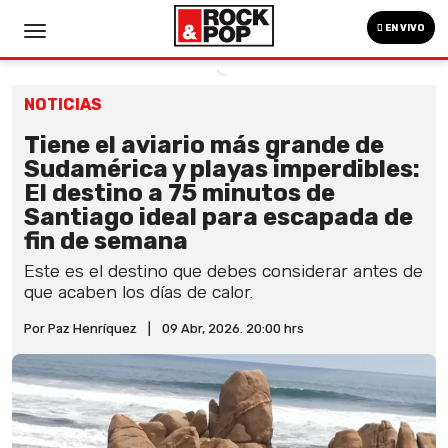
EN VIVO
NOTICIAS
Tiene el aviario más grande de
Sudamérica y playas imperdibles:
El destino a 75 minutos de
Santiago ideal para escapada de
fin de semana
Este es el destino que debes considerar antes de
que acaben los días de calor.
Por Paz Henríquez
|
09 Abr, 2026. 20:00 hrs