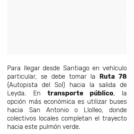
Para llegar desde Santiago en vehículo
particular, se debe tomar la
Ruta 78
(Autopista del Sol) hacia la salida de
Leyda. En
transporte público
, la
opción más económica es utilizar buses
hacia San Antonio o Llolleo, donde
colectivos locales completan el trayecto
hacia este pulmón verde.