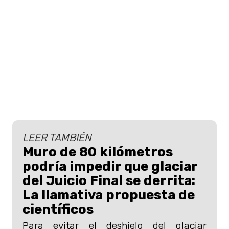
LEER TAMBIÉN
Muro de 80 kilómetros
podría impedir que glaciar
del Juicio Final se derrita:
La llamativa propuesta de
científicos
Para evitar el deshielo del glaciar