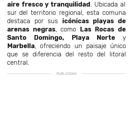
aire fresco y tranquilidad
. Ubicada al
sur del territorio regional, esta comuna
destaca por sus
icónicas playas de
arenas negras
, como
Las Rocas de
Santo Domingo, Playa Norte
y
Marbella
, ofreciendo un paisaje único
que se diferencia del resto del litoral
central.