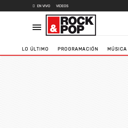
EN VIVO
VIDEOS
LO ÚLTIMO
PROGRAMACIÓN
MÚSICA