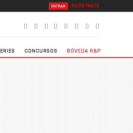
REGÍSTRATE
ENTRAR
SERIES
CONCURSOS
BÓVEDA R&P