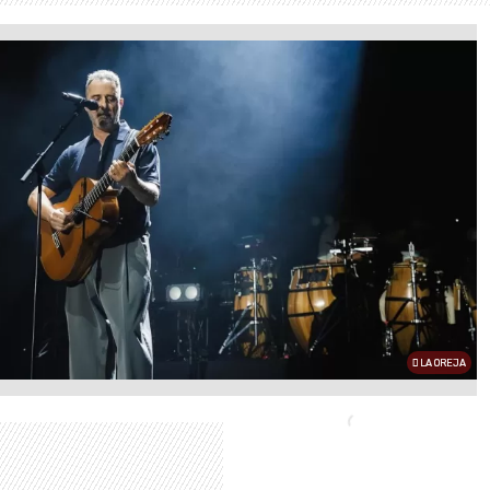
LA OREJA