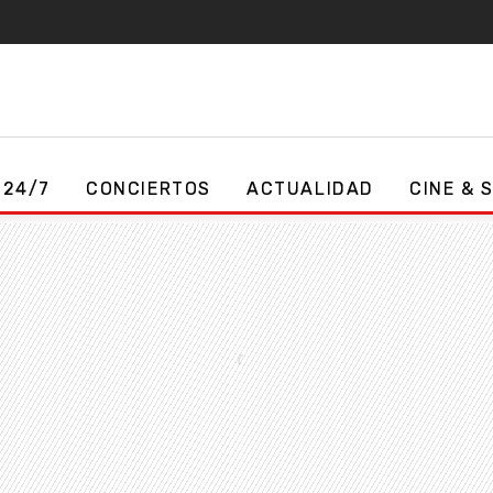
 24/7
CONCIERTOS
ACTUALIDAD
CINE & 