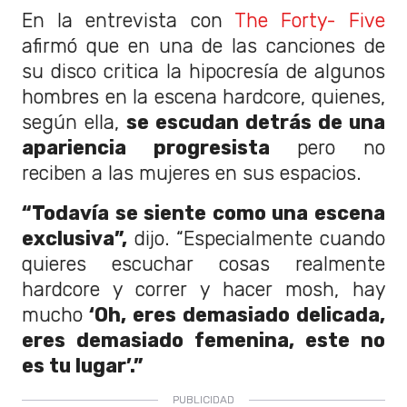
En la entrevista con
The Forty- Five
afirmó que en una de las canciones de
su disco critica la hipocresía de algunos
hombres en la escena hardcore, quienes,
según ella,
se escudan detrás de una
apariencia progresista
pero no
reciben a las mujeres en sus espacios.
“Todavía se siente como una escena
exclusiva”,
dijo. “Especialmente cuando
quieres escuchar cosas realmente
hardcore y correr y hacer mosh, hay
mucho
‘Oh, eres demasiado delicada,
eres demasiado femenina, este no
es tu lugar’.”