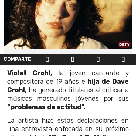
GETTY
COMPARTE
Violet Grohl,
la joven cantante y
compositora de 19 años e
hija de Dave
Grohl,
ha generado titulares al criticar a
músicos masculinos jóvenes por sus
“problemas de actitud”.
La artista hizo estas declaraciones en
una entrevista enfocada en su próximo