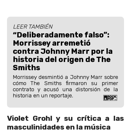
LEER TAMBIÉN
“Deliberadamente falso”:
Morrissey arremetió
contra Johnny Marr por la
historia del origen de The
Smiths
Morrissey desmintió a Johnny Marr sobre
cómo The Smiths firmaron su primer
contrato y acusó una distorsión de la
historia en un reportaje.
Violet Grohl y su crítica a las
masculinidades en la música