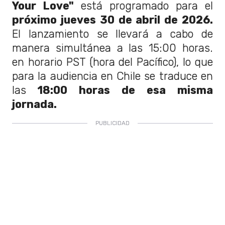
Your Love"
está programado para el
próximo jueves 30 de abril de 2026.
El lanzamiento se llevará a cabo de
manera simultánea a las 15:00 horas.
en horario PST (hora del Pacífico), lo que
para la audiencia en Chile se traduce en
las
18:00 horas de esa misma
jornada.