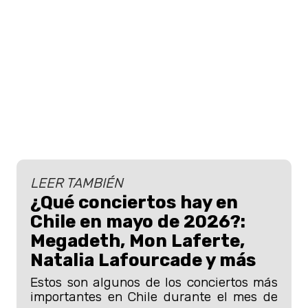
LEER TAMBIÉN
¿Qué conciertos hay en
Chile en mayo de 2026?:
Megadeth, Mon Laferte,
Natalia Lafourcade y más
Estos son algunos de los conciertos más
importantes en Chile durante el mes de