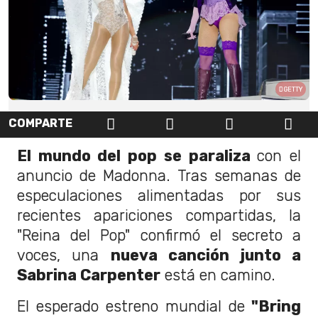
GETTY
COMPARTE
El mundo del pop se paraliza
con el
anuncio de Madonna. Tras semanas de
especulaciones alimentadas por sus
recientes apariciones compartidas, la
"Reina del Pop" confirmó el secreto a
voces, una
nueva canción junto a
Sabrina Carpenter
está en camino.
El esperado estreno mundial de
"Bring