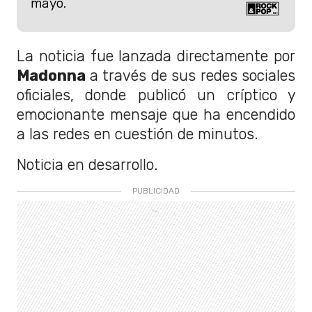
mayo.
La noticia fue lanzada directamente por
Madonna
a través de sus redes sociales
oficiales, donde publicó un críptico y
emocionante mensaje que ha encendido
a las redes en cuestión de minutos.
Noticia en desarrollo.