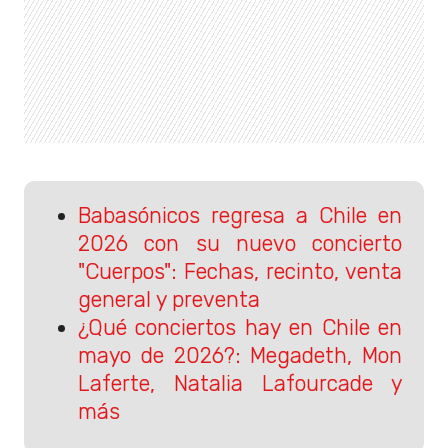
Babasónicos regresa a Chile en
2026 con su nuevo concierto
"Cuerpos": Fechas, recinto, venta
general y preventa
¿Qué conciertos hay en Chile en
mayo de 2026?: Megadeth, Mon
Laferte, Natalia Lafourcade y
más