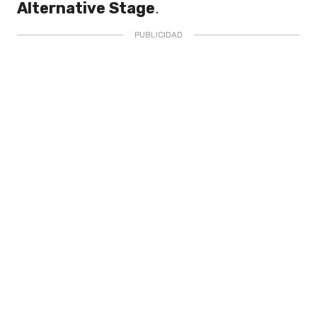
Alternative Stage
.