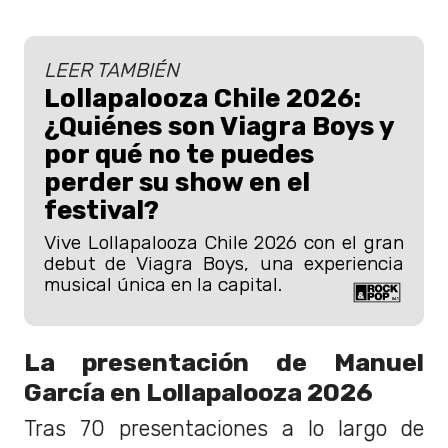
LEER TAMBIÉN
Lollapalooza Chile 2026:
¿Quiénes son Viagra Boys y
por qué no te puedes
perder su show en el
festival?
Vive Lollapalooza Chile 2026 con el gran
debut de Viagra Boys, una experiencia
musical única en la capital.
La presentación de Manuel
García en Lollapalooza 2026
Tras 70 presentaciones a lo largo de