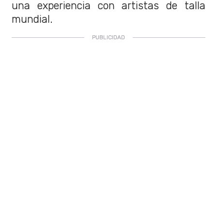
una experiencia con artistas de talla
mundial.