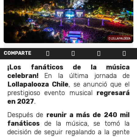
LOLLAPALOOZA
COMPARTE
¡Los fanáticos de la música
celebran!
En la última jornada de
Lollapalooza Chile
, se anunció que el
prestigioso evento musical
regresará
en 2027
.
Después de
reunir a más de 240 mil
fanáticos
de la música, se tomó la
decisión de seguir regalando a la gente