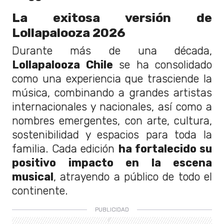
La exitosa versión de
Lollapalooza 2026
Durante más de una década,
Lollapalooza Chile
se ha consolidado
como una experiencia que trasciende la
música, combinando a grandes artistas
internacionales y nacionales, así como a
nombres emergentes, con arte, cultura,
sostenibilidad y espacios para toda la
familia. Cada edición
ha fortalecido su
positivo impacto en la escena
musical
, atrayendo a público de todo el
continente.