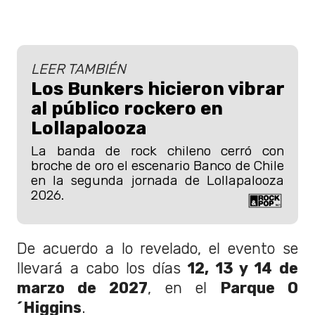
LEER TAMBIÉN
Los Bunkers hicieron vibrar
al público rockero en
Lollapalooza
La banda de rock chileno cerró con
broche de oro el escenario Banco de Chile
en la segunda jornada de Lollapalooza
2026.
De acuerdo a lo revelado, el evento se
llevará a cabo los días
12, 13 y 14 de
marzo de 2027
, en el
Parque O
´Higgins
.