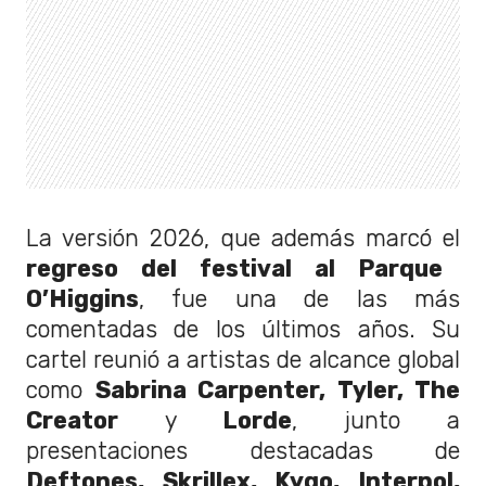
La versión 2026, que además marcó el
regreso del festival al Parque
O’Higgins
, fue una de las más
comentadas de los últimos años. Su
cartel reunió a artistas de alcance global
como
Sabrina Carpenter, Tyler, The
Creator
y
Lorde
, junto a
presentaciones destacadas de
Deftones, Skrillex, Kygo, Interpol,