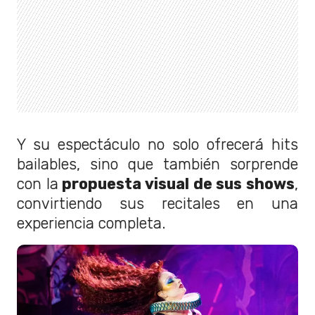
Y su espectáculo no solo ofrecerá hits
bailables, sino que también sorprende
con la
propuesta visual de sus shows
,
convirtiendo sus recitales en una
experiencia completa.