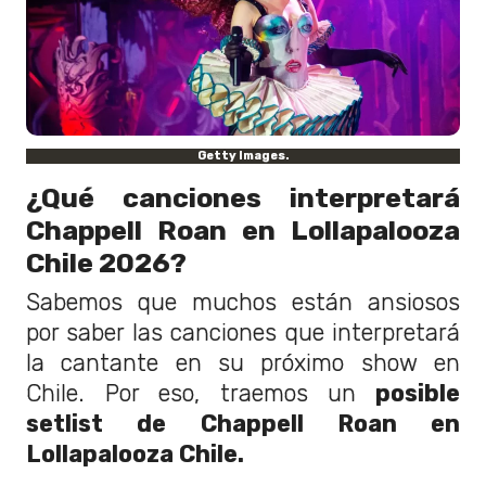
Getty Images.
¿Qué canciones interpretará
Chappell Roan en Lollapalooza
Chile 2026?
Sabemos que muchos están ansiosos
por saber las canciones que interpretará
la cantante en su próximo show en
Chile. Por eso, traemos un
posible
setlist de Chappell Roan en
Lollapalooza Chile.