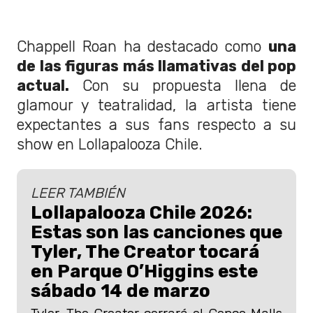
Chappell Roan ha destacado como
una
de las figuras más llamativas del pop
actual.
Con su propuesta llena de
glamour y teatralidad, la artista tiene
expectantes a sus fans respecto a su
show en Lollapalooza Chile.
LEER TAMBIÉN
Lollapalooza Chile 2026:
Estas son las canciones que
Tyler, The Creator tocará
en Parque O’Higgins este
sábado 14 de marzo