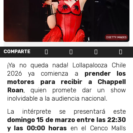
GETTY IMAGES
COMPARTE
¡Ya no queda nada! Lollapalooza Chile
2026 ya comienza a
prender los
motores para recibir a Chappell
Roan
, quien promete dar un show
inolvidable a la audiencia nacional.
La intérprete se presentará este
domingo 15 de marzo entre las 22:30
y las 00:00 horas
en el Cenco Malls