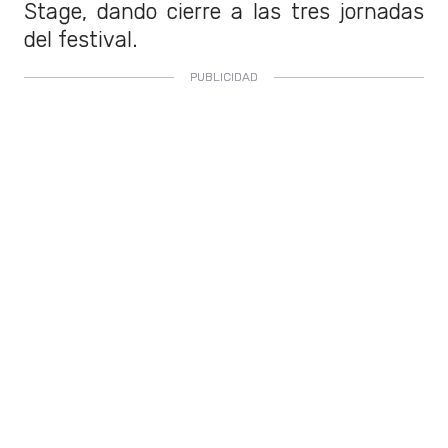
Stage, dando cierre a las tres jornadas
del festival.