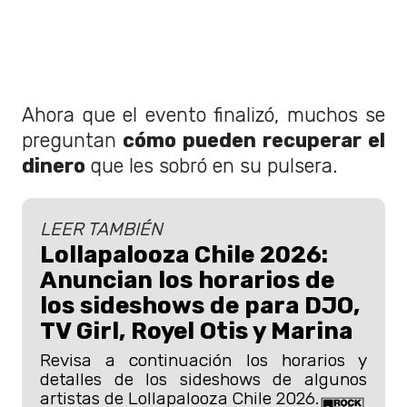
Ahora que el evento finalizó, muchos se
preguntan
cómo pueden recuperar el
dinero
que les sobró en su pulsera.
LEER TAMBIÉN
Lollapalooza Chile 2026:
Anuncian los horarios de
los sideshows de para DJO,
TV Girl, Royel Otis y Marina
Revisa a continuación los horarios y
detalles de los sideshows de algunos
artistas de Lollapalooza Chile 2026.