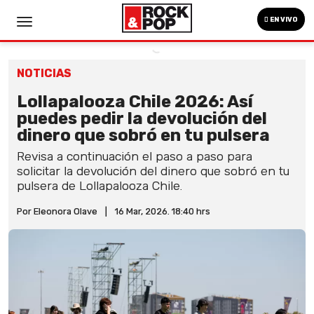
EN VIVO
NOTICIAS
Lollapalooza Chile 2026: Así
puedes pedir la devolución del
dinero que sobró en tu pulsera
Revisa a continuación el paso a paso para
solicitar la devolución del dinero que sobró en tu
pulsera de Lollapalooza Chile.
Por Eleonora Olave
|
16 Mar, 2026. 18:40 hrs