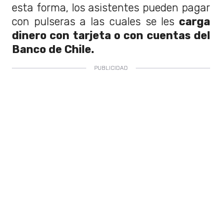
esta forma, los asistentes pueden pagar
con pulseras a las cuales se les
carga
dinero con tarjeta o con cuentas del
Banco de Chile.