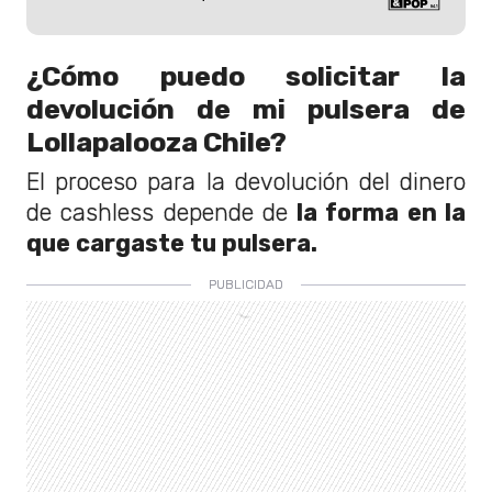
¿Cómo puedo solicitar la
devolución de mi pulsera de
Lollapalooza Chile?
El proceso para la devolución del dinero
de cashless depende de
la forma en la
que cargaste tu pulsera.