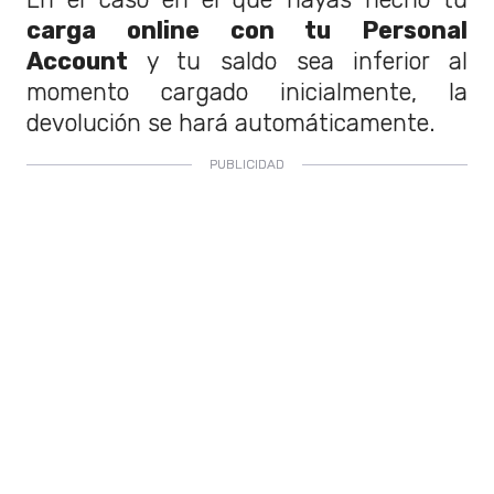
carga online con tu Personal
Account
y tu saldo sea inferior al
momento cargado inicialmente, la
devolución se hará automáticamente.