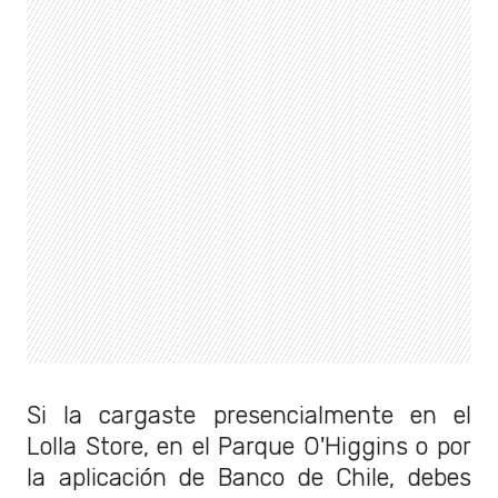
Si la cargaste presencialmente en el
Lolla Store, en el Parque O'Higgins o por
la aplicación de Banco de Chile, debes