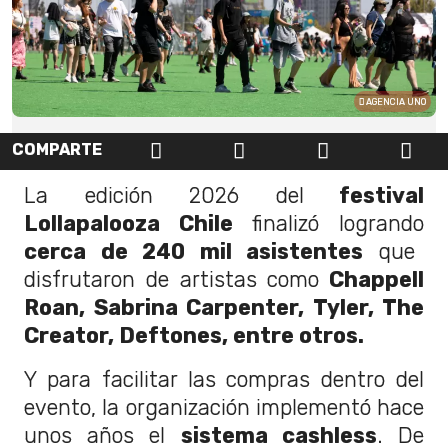
AGENCIA UNO
COMPARTE
La edición 2026 del
festival
Lollapalooza Chile
finalizó logrando
cerca de 240 mil asistentes
que
disfrutaron de artistas como
Chappell
Roan, Sabrina Carpenter, Tyler, The
Creator, Deftones, entre otros.
Y para facilitar las compras dentro del
evento, la organización implementó hace
unos años el
sistema cashless
. De