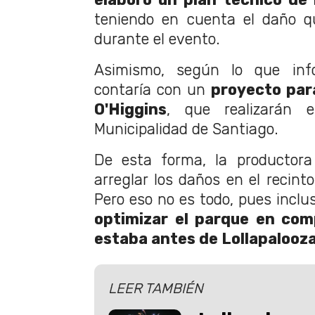
teniendo en cuenta el daño q
durante el evento.
Asimismo, según lo que inf
contaría con un
proyecto par
O'Higgins
, que realizarán 
Municipalidad de Santiago.
De esta forma, la productora
arreglar los daños en el recinto
Pero eso no es todo, pues inclu
optimizar el parque en co
estaba antes de Lollapalooz
LEER TAMBIÉN