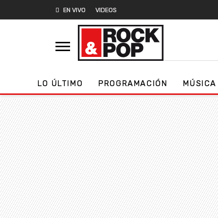
EN VIVO
VIDEOS
LO ÚLTIMO
PROGRAMACIÓN
MÚSICA