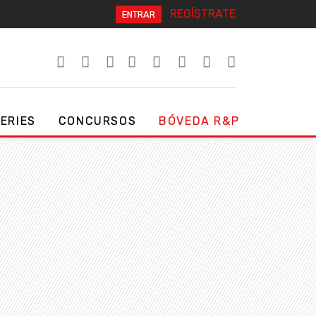
REGÍSTRATE
ENTRAR
SERIES
CONCURSOS
BÓVEDA R&P