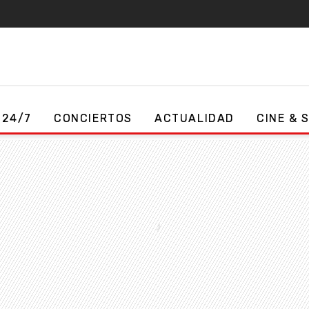
 24/7
CONCIERTOS
ACTUALIDAD
CINE & 