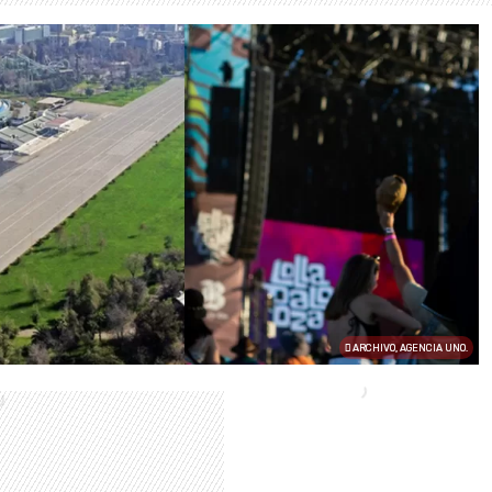
ARCHIVO, AGENCIA UNO.