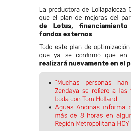
La productora de Lollapalooza 
que el plan de mejoras del pa
de Lotus, financiamiento 
fondos externos
.
Todo este plan de optimización 
que ya se confirmó que e
realizará nuevamente en el 
“Muchas personas han 
Zendaya se refiere a las
boda con Tom Holland
Aguas Andinas informa c
más de 8 horas en algu
Región Metropolitana HOY