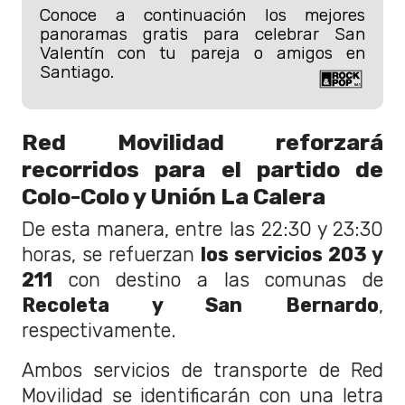
Conoce a continuación los mejores
panoramas gratis para celebrar San
Valentín con tu pareja o amigos en
Santiago.
Red Movilidad reforzará
recorridos para el partido de
Colo-Colo y Unión La Calera
De esta manera, entre las 22:30 y 23:30
horas, se refuerzan
los servicios 203 y
211
con destino a las comunas de
Recoleta y San Bernardo
,
respectivamente.
Ambos servicios de transporte de Red
Movilidad se identificarán con una letra