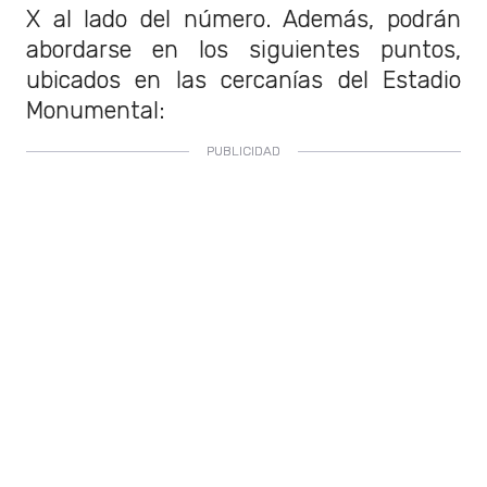
X al lado del número. Además, podrán
abordarse en los siguientes puntos,
ubicados en las cercanías del Estadio
Monumental: