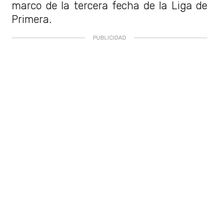
marco de la tercera fecha de la Liga de
Primera.