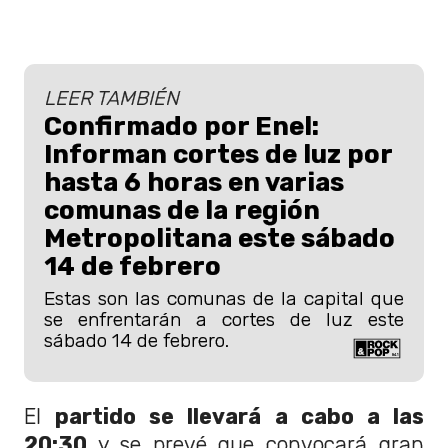
LEER TAMBIÉN
Confirmado por Enel:
Informan cortes de luz por
hasta 6 horas en varias
comunas de la región
Metropolitana este sábado
14 de febrero
Estas son las comunas de la capital que
se enfrentarán a cortes de luz este
sábado 14 de febrero.
El
partido se llevará a cabo a las
20:30
y se prevé que convocará gran