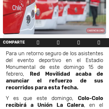
AGENCIA UNO
COMPARTE
Para un retorno seguro de los asistentes
del evento deportivo en el Estadio
Monumental de este domingo 15 de
febrero,
Red Movilidad acaba de
anunciar el refuerzo de sus
recorridos para esta fecha.
Y es que este domingo,
Colo-Colo
recibirá a Unión La Calera
, en el