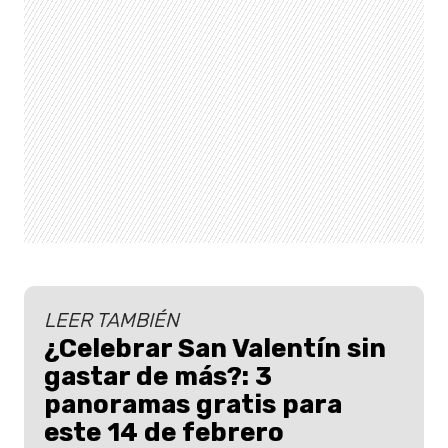
LEER TAMBIÉN
¿Celebrar San Valentín sin
gastar de más?: 3
panoramas gratis para
este 14 de febrero