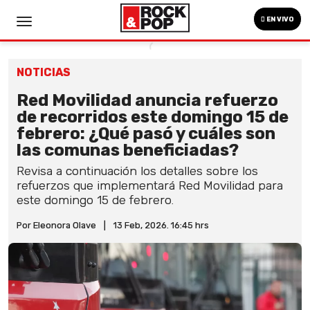
EN VIVO
NOTICIAS
Red Movilidad anuncia refuerzo
de recorridos este domingo 15 de
febrero: ¿Qué pasó y cuáles son
las comunas beneficiadas?
Revisa a continuación los detalles sobre los
refuerzos que implementará Red Movilidad para
este domingo 15 de febrero.
Por Eleonora Olave
|
13 Feb, 2026. 16:45 hrs