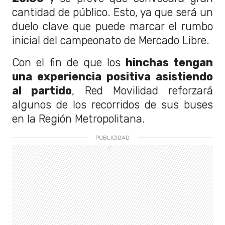
cantidad de público. Esto, ya que será un
duelo clave que puede marcar el rumbo
inicial del campeonato de Mercado Libre.
Con el fin de que los
hinchas tengan
una experiencia positiva asistiendo
al partido
, Red Movilidad reforzará
algunos de los recorridos de sus buses
en la Región Metropolitana.