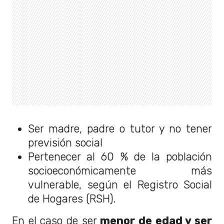
Ser madre, padre o tutor y no tener
previsión social
Pertenecer al 60 % de la población
socioeconómicamente más
vulnerable, según el Registro Social
de Hogares (RSH).
En el caso de ser
menor de edad y ser