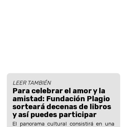
LEER TAMBIÉN
Para celebrar el amor y la
amistad: Fundación Plagio
sorteará decenas de libros
y así puedes participar
El panorama cultural consistirá en una