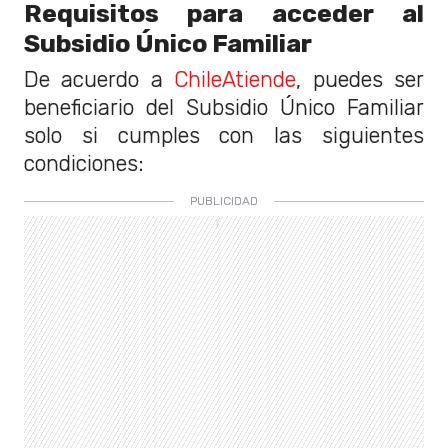
Requisitos para acceder al
Subsidio Único Familiar
De acuerdo a
ChileAtiende
, puedes ser
beneficiario del Subsidio Único Familiar
solo si cumples con las siguientes
condiciones: