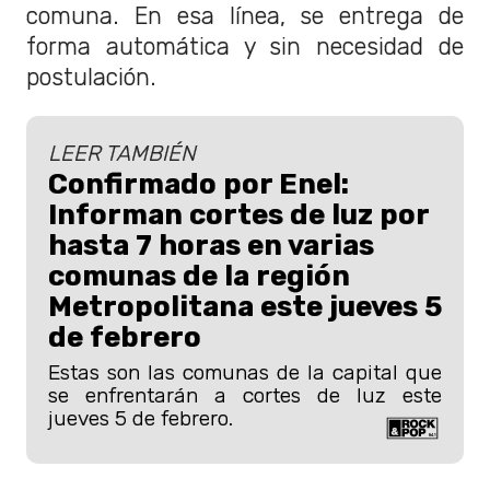
comuna. En esa línea, se entrega de
forma automática y sin necesidad de
postulación.
LEER TAMBIÉN
Confirmado por Enel:
Informan cortes de luz por
hasta 7 horas en varias
comunas de la región
Metropolitana este jueves 5
de febrero
Estas son las comunas de la capital que
se enfrentarán a cortes de luz este
jueves 5 de febrero.