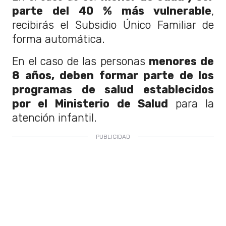
parte del 40 % más vulnerable
,
recibirás el Subsidio Único Familiar de
forma automática.
En el caso de las personas
menores de
8 años, deben formar parte de los
programas de salud establecidos
por el Ministerio de Salud
para la
atención infantil.