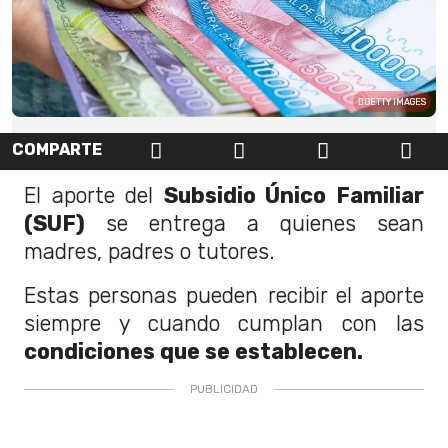
GETTY IMAGES
COMPARTE
El aporte del
Subsidio Único Familiar
(SUF)
se entrega a quienes sean
madres, padres o tutores.
Estas personas pueden recibir el aporte
siempre y cuando cumplan con las
condiciones que se establecen.