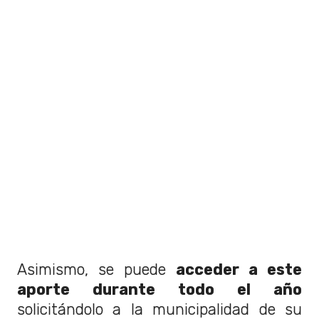
Asimismo, se puede
acceder a este
aporte durante todo el año
solicitándolo a la municipalidad de su