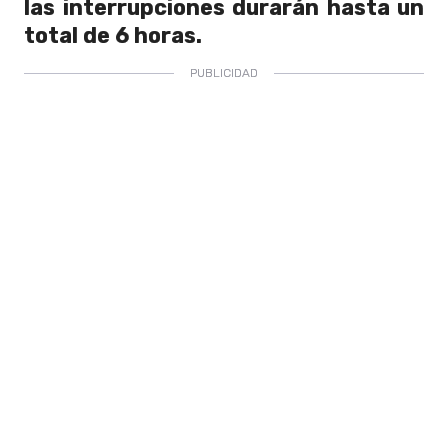
las interrupciones durarán hasta un
total de 6 horas.