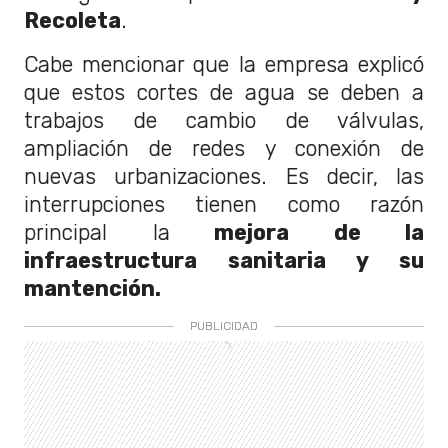
Recoleta
.
Cabe mencionar que la empresa explicó
que estos cortes de agua se deben a
trabajos de cambio de válvulas,
ampliación de redes y conexión de
nuevas urbanizaciones. Es decir, las
interrupciones tienen como razón
principal la
mejora de la
infraestructura sanitaria y su
mantención.