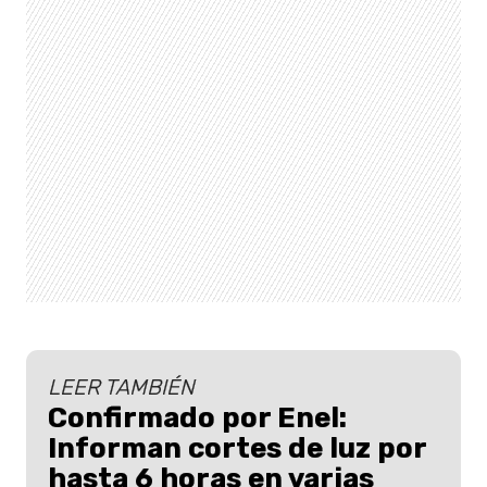
LEER TAMBIÉN
Confirmado por Enel:
Informan cortes de luz por
hasta 6 horas en varias