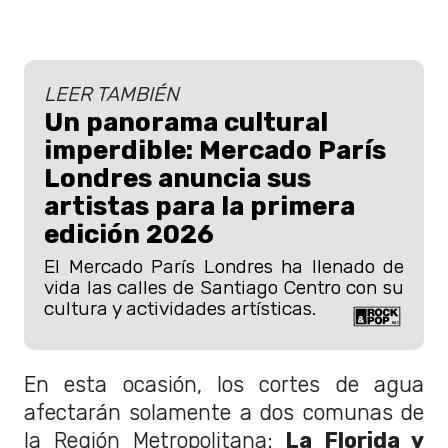
LEER TAMBIÉN
Un panorama cultural
imperdible: Mercado París
Londres anuncia sus
artistas para la primera
edición 2026
El Mercado París Londres ha llenado de
vida las calles de Santiago Centro con su
cultura y actividades artísticas.
En esta ocasión, los cortes de agua
afectarán solamente a dos comunas de
la Región Metropolitana:
La Florida y