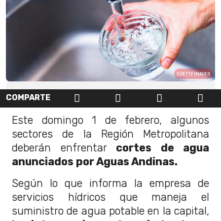
GETTY IMAGES
COMPARTE
Este domingo 1 de febrero, algunos
sectores de la Región Metropolitana
deberán enfrentar
cortes de agua
anunciados por Aguas Andinas.
Según lo que informa la empresa de
servicios hídricos que maneja el
suministro de agua potable en la capital,