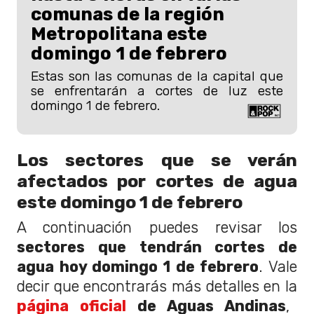
comunas de la región
Metropolitana este
domingo 1 de febrero
Estas son las comunas de la capital que
se enfrentarán a cortes de luz este
domingo 1 de febrero.
Los sectores que se verán
afectados por cortes de agua
este domingo 1 de febrero
A continuación puedes revisar los
sectores que tendrán cortes de
agua hoy domingo 1 de febrero
. Vale
decir que encontrarás más detalles en la
página oficial
de Aguas Andinas
,