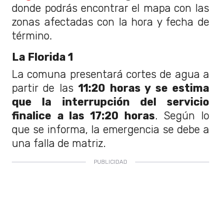
donde podrás encontrar el mapa con las
zonas afectadas con la hora y fecha de
término.
La Florida 1
La comuna presentará cortes de agua a
partir de las
11:20 horas y se estima
que la interrupción del servicio
finalice a las 17:20 horas
. Según lo
que se informa, la emergencia se debe a
una falla de matriz.