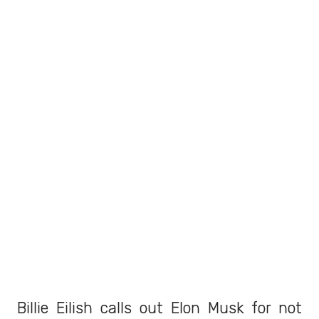
Billie Eilish calls out Elon Musk for not