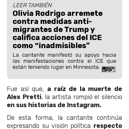
LEER TAMBIÉN
Olivia Rodrigo arremete
contra medidas anti-
migrantes de Trump y
califica acciones del ICE
como “inadmisibles”
La cantante manifestó su apoyo hacia
las manifestaciones contra el ICE que
están teniendo lugar en Minnesota.
Fue así que,
a raíz de la muerte de
Alex Pretti
, la artista rompió el silencio
en sus historias de Instagram.
De esta forma, la cantante continúa
expresando su visión política
respecto