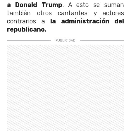
a Donald Trump
. A esto se suman
también otros cantantes y actores
contrarios a
la administración del
republicano.