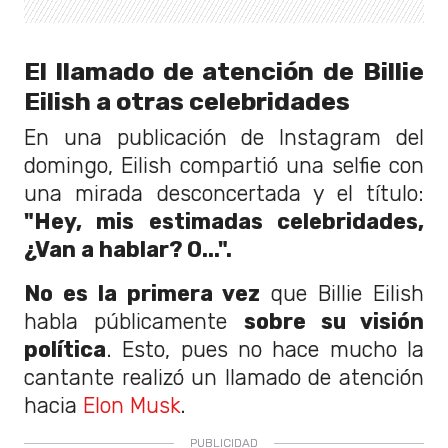
El llamado de atención de Billie
Eilish a otras celebridades
En una publicación de Instagram del
domingo, Eilish compartió una selfie con
una mirada desconcertada y el título:
"Hey, mis estimadas celebridades,
¿Van a hablar? O...".
No es la primera vez
que Billie Eilish
habla públicamente
sobre su visión
política
. Esto, pues no hace mucho la
cantante realizó un llamado de atención
hacia
Elon Musk
.