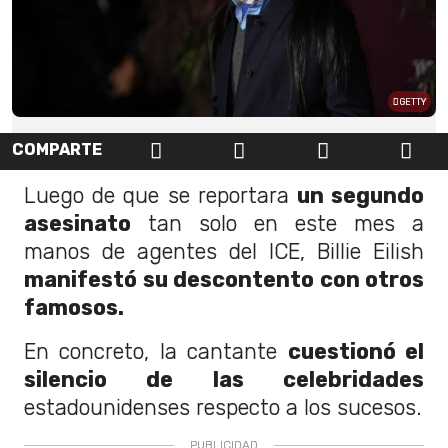
GETTY
COMPARTE
Luego de que se reportara
un segundo
asesinato
tan solo en este mes a
manos de agentes del ICE, Billie Eilish
manifestó su descontento con otros
famosos.
En concreto, la cantante
cuestionó el
silencio de las celebridades
estadounidenses respecto a los sucesos.