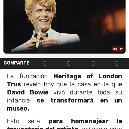
GETTY
COMPARTE
La fundación
Heritage of London
Trus
reveló hoy que la casa en la que
David Bowie
vivó durante toda su
infancia
se transformará en un
museo.
Esto será
para homenajear la