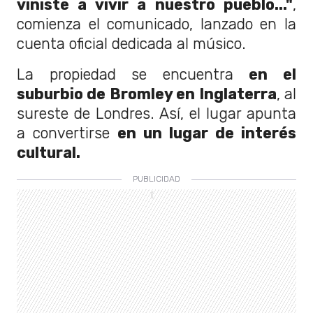
viniste a vivir a nuestro pueblo..."
,
comienza el comunicado, lanzado en la
cuenta oficial dedicada al músico.
La propiedad se encuentra
en el
suburbio de Bromley en Inglaterra
, al
sureste de Londres. Así, el lugar apunta
a convertirse
en un lugar de interés
cultural.