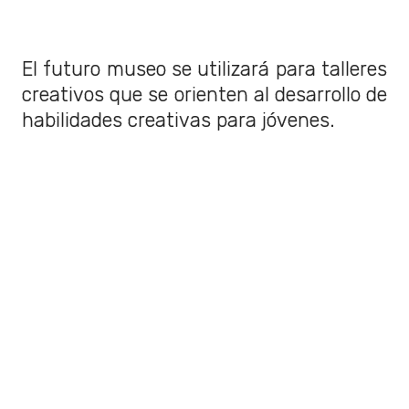
El futuro museo se utilizará para talleres
creativos que se orienten al desarrollo de
habilidades creativas para jóvenes.