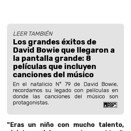
LEER TAMBIÉN
Los grandes éxitos de
David Bowie que llegaron a
la pantalla grande: 8
películas que incluyen
canciones del músico
En el natalicio N° 79 de David Bowie,
recordamos su legado con películas en
donde las canciones del músico son
protagonistas.
"Eras un niño con mucho talento,