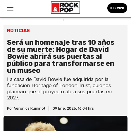
EN VIVO
NOTICIAS
Será un homenaje tras 10 años
de su muerte: Hogar de David
Bowie abrirá sus puertas al
público para transformarse en
un museo
La casa de David Bowie fue adquirida por la
fundación Heritage of London Trust, quienes
planean que el proyecto abra sus puertas en
2027.
Por Verónica Ruminot
|
09 Ene, 2026. 16:04 hrs