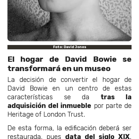
Foto: David Jones
El hogar de David Bowie se
transformará en un museo
La decisión de convertir el hogar de
David Bowie en un centro de estas
características se da
tras la
adquisición del inmueble
por parte de
Heritage of London Trust.
De esta forma, la edificación deberá ser
restaurada, pues
data del siglo XIX
.