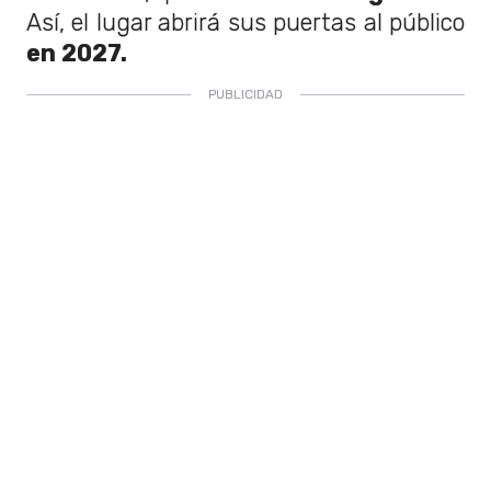
Así, el lugar abrirá sus puertas al público
en 2027.