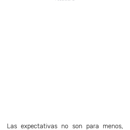
Las expectativas no son para menos,