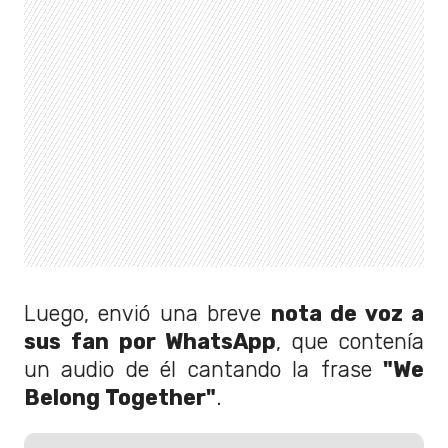
Luego, envió una breve
nota de voz a
sus fan por WhatsApp
, que contenía
un audio de él cantando la frase
"We
Belong Together"
.