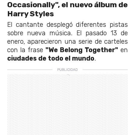
Occasionally", el nuevo álbum de
Harry Styles
El cantante desplegó diferentes pistas
sobre nueva música. El pasado 13 de
enero, aparecieron una serie de carteles
con la frase
"We Belong Together"
en
ciudades de todo el mundo
.