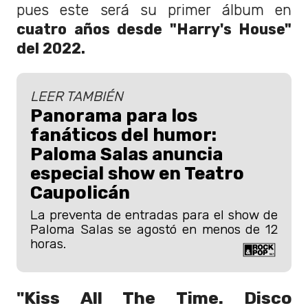
pues este será su primer álbum en
cuatro años desde "Harry's House"
del 2022.
LEER TAMBIÉN
Panorama para los
fanáticos del humor:
Paloma Salas anuncia
especial show en Teatro
Caupolicán
La preventa de entradas para el show de
Paloma Salas se agostó en menos de 12
horas.
"Kiss All The Time. Disco