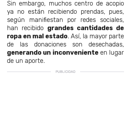
Sin embargo, muchos centro de acopio
ya no están recibiendo prendas, pues,
según manifiestan por redes sociales,
han recibido
grandes cantidades de
ropa en mal estado
. Así, la mayor parte
de las donaciones son desechadas,
generando un inconveniente
en lugar
de un aporte.