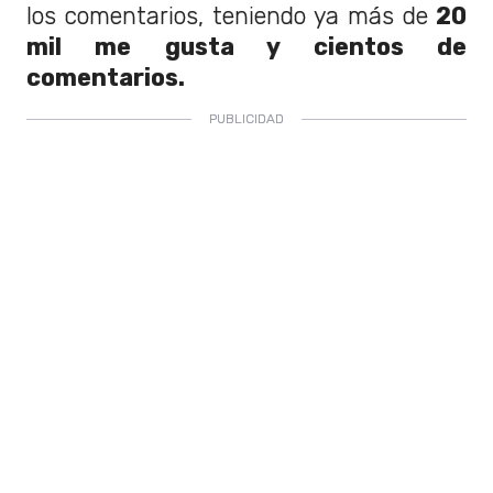
los comentarios, teniendo ya más de
20
mil me gusta y cientos de
comentarios.