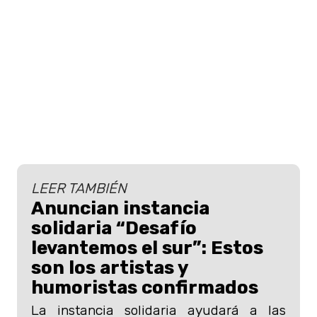
LEER TAMBIÉN
Anuncian instancia
solidaria “Desafío
levantemos el sur”: Estos
son los artistas y
humoristas confirmados
La instancia solidaria ayudará a las