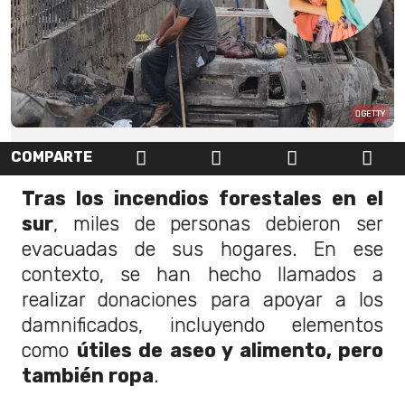
GETTY
COMPARTE
Tras los incendios forestales en el
sur
, miles de personas debieron ser
evacuadas de sus hogares. En ese
contexto, se han hecho llamados a
realizar donaciones para apoyar a los
damnificados, incluyendo elementos
como
útiles de aseo y alimento, pero
también ropa
.