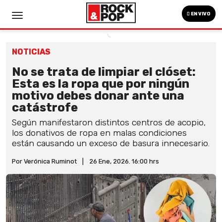
EN VIVO
NOTICIAS
No se trata de limpiar el clóset:
Esta es la ropa que por ningún
motivo debes donar ante una
catástrofe
Según manifestaron distintos centros de acopio,
los donativos de ropa en malas condiciones
están causando un exceso de basura innecesario.
Por Verónica Ruminot
|
26 Ene, 2026. 16:00 hrs