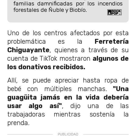
familias damnificadas por los incendios
forestales de Ñuble y Biobío.
Uno de los centros afectados por esta
problemática es la
Ferretería
Chiguayante
, quienes a través de su
cuenta de TikTok mostraron
algunos de
los donativos recibidos.
Allí, se puede apreciar hasta ropa de
bebé con múltiples manchas.
"Una
guagüita jamás en la vida debería
usar algo así"
, dijo una de las
trabajadoras mientras sostenía la
prenda.