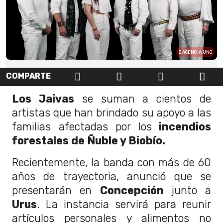
AGENCIA UNO
COMPARTE
Los Jaivas
se suman a cientos de
artistas que han brindado su apoyo a las
familias afectadas por los
incendios
forestales de Ñuble y Biobío.
Recientemente, la banda con más de 60
años de trayectoria, anunció que se
presentarán en
Concepción
junto a
Urus
. La instancia servirá para reunir
artículos personales y alimentos no