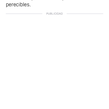
perecibles.