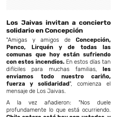
Los Jaivas invitan a concierto
solidario en Concepción
"Amigas y amigos de
Concepción,
Penco, Lirquén y de todas las
comunas que hoy están sufriendo
con estos incendios.
En estos días tan
difíciles para muchas familias,
les
enviamos todo nuestro cariño,
fuerza y solidaridad
", comienza el
mensaje de Los Jaivas.
A la vez añadieron: "Nos duele
profundamente lo que está ocurriendo.