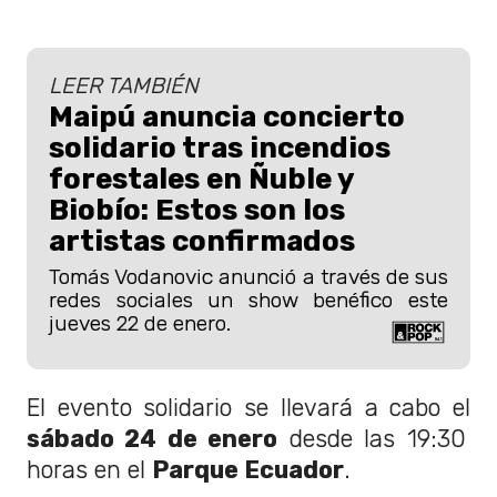
LEER TAMBIÉN
Maipú anuncia concierto
solidario tras incendios
forestales en Ñuble y
Biobío: Estos son los
artistas confirmados
Tomás Vodanovic anunció a través de sus
redes sociales un show benéfico este
jueves 22 de enero.
El evento solidario se llevará a cabo el
sábado 24 de enero
desde las 19:30
horas en el
Parque Ecuador
.