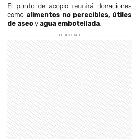
El punto de acopio reunirá donaciones
como
alimentos no perecibles, útiles
de aseo
y
agua embotellada
.