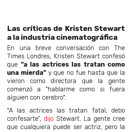
Las críticas de Kristen Stewart
a la industria cinematográfica
En una breve conversación con The
Times Londres, Kristen Stewart confesó
que
"a las actrices las tratan como
una mierda"
y que no fue hasta que la
vieron como directora que la gente
comenzó a "hablarme como si fuera
alguien con cerebro".
"A las actrices las tratan fatal, debo
confesarte”,
dijo
Stewart. La gente cree
que cualquiera puede ser actriz, pero la