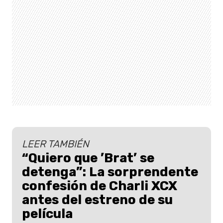
LEER TAMBIÉN
“Quiero que ’Brat’ se
detenga”: La sorprendente
confesión de Charli XCX
antes del estreno de su
película