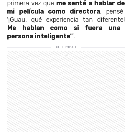
primera vez que
me senté a hablar de
mi película como directora
, pensé:
'¡Guau, qué experiencia tan diferente!
Me hablan como si fuera una
persona inteligente'
”.