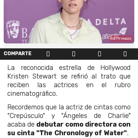
GETTY IMAGES
COMPARTE
La reconocida estrella de Hollywood
Kristen Stewart se refirió al trato que
reciben las actrices en el rubro
cinematográfico.
Recordemos que la actriz de cintas como
"Crepúsculo" y "Ángeles de Charlie"
acaba de
debutar como directora con
su cinta "The Chronology of Water"
.