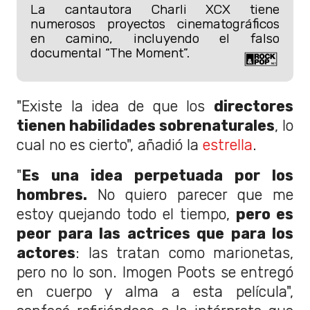
La cantautora Charli XCX tiene
numerosos proyectos cinematográficos
en camino, incluyendo el falso
documental “The Moment”.
"Existe la idea de que los
directores
tienen habilidades sobrenaturales
, lo
cual no es cierto", añadió la
estrella
.
"
Es una idea perpetuada por los
hombres.
No quiero parecer que me
estoy quejando todo el tiempo,
pero es
peor para las actrices que para los
actores
: las tratan como marionetas,
pero no lo son. Imogen Poots se entregó
en cuerpo y alma a esta película",