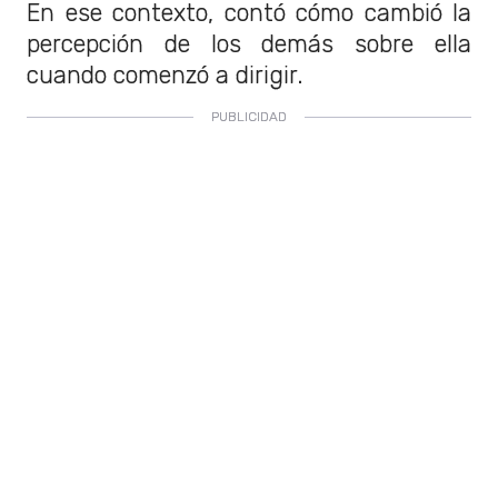
En ese contexto, contó cómo cambió la
percepción de los demás sobre ella
cuando comenzó a dirigir.