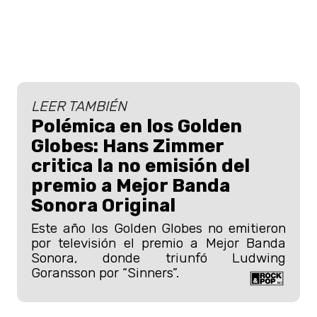
LEER TAMBIÉN
Polémica en los Golden
Globes: Hans Zimmer
critica la no emisión del
premio a Mejor Banda
Sonora Original
Este año los Golden Globes no emitieron
por televisión el premio a Mejor Banda
Sonora, donde triunfó Ludwing
Goransson por “Sinners”.