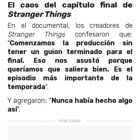
El caos del capítulo final de
Stranger Things
En el documental, los creadores de
Stranger Things
confesaron que:
"
Comenzamos la producción sin
tener un guion terminado para el
final. Eso nos asustó porque
queríamos que saliera bien. Es el
episodio más importante de la
temporada
".
Y agregaron: "
Nunca había hecho algo
así
".