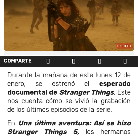
NETFLIX
COMPARTE
Durante la mañana de este lunes 12 de
enero, se estrenó el
esperado
documental de
Stranger Things
. Este
nos cuenta cómo se vivió la grabación
de los últimos episodios de la serie.
En
Una última aventura: Así se hizo
Stranger Things 5,
los hermanos