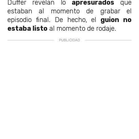
Duffer revelan lo
apresurados
que
estaban al momento de grabar el
episodio final. De hecho, el
guion no
estaba listo
al momento de rodaje.