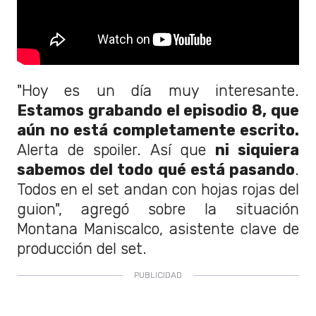
"Hoy es un día muy interesante.
Estamos grabando el episodio 8, que
aún no está completamente escrito.
Alerta de spoiler. Así que
ni siquiera
sabemos del todo qué está pasando
.
Todos en el set andan con hojas rojas del
guion", agregó sobre la situación
Montana Maniscalco, asistente clave de
producción del set.