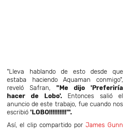
"Lleva hablando de esto desde que
estaba haciendo Aquaman conmigo",
reveló Safran,
"Me dijo 'Preferiría
hacer de Lobo'.
Entonces salió el
anuncio de este trabajo, fue cuando nos
escribió
'LOBO!!!!!!!!!!'".
Así, el clip compartido por
James Gunn