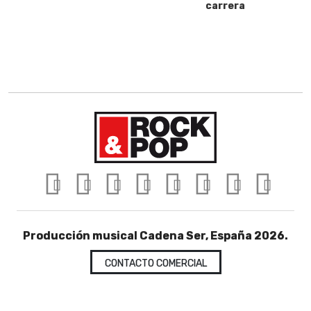
carrera
Producción musical Cadena Ser, España 2026.
CONTACTO COMERCIAL