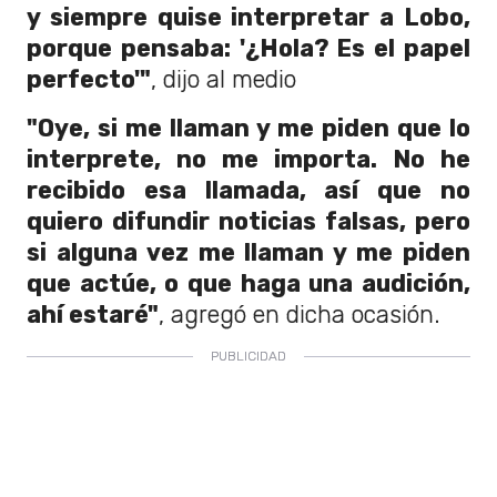
y siempre quise interpretar a Lobo,
porque pensaba: '¿Hola? Es el papel
perfecto'"
, dijo al medio
"Oye, si me llaman y me piden que lo
interprete, no me importa. No he
recibido esa llamada, así que no
quiero difundir noticias falsas, pero
si alguna vez me llaman y me piden
que actúe, o que haga una audición,
ahí estaré"
, agregó en dicha ocasión.