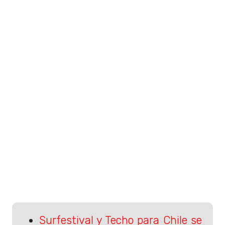
Surfestival y Techo para Chile se