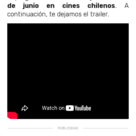
de junio en cines chilenos
. A
continuación, te dejamos el trailer.