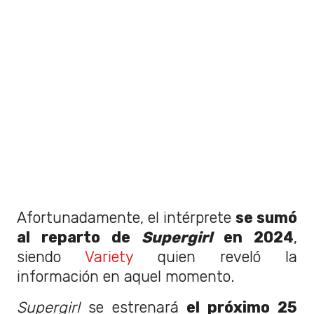
Afortunadamente, el intérprete
se sumó
al reparto de
Supergirl
en 2024
,
siendo
Variety
quien reveló la
información en aquel momento.
Supergirl
se estrenará
el próximo 25