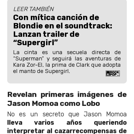
LEER TAMBIÉN
Con mítica canción de
Blondie en el soundtrack:
Lanzan trailer de
“Supergirl”
La cinta es una secuela directa de
“Superman” y seguirá las aventuras de
Kara Zor-El, la prima de Clark que adopta
el manto de Supergirl.
Revelan primeras imágenes de
Jason Momoa como Lobo
No es un secreto que Jason Momoa
lleva varios años queriendo
interpretar al cazarrecompensas de