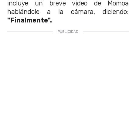
incluye un breve video de Momoa
hablándole a la cámara, diciendo:
"Finalmente".