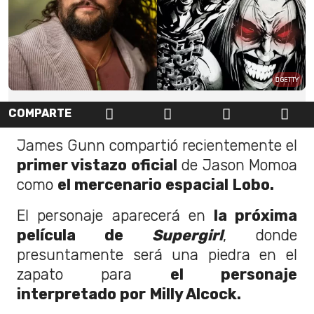
GETTY
COMPARTE
James Gunn compartió recientemente el
primer vistazo oficial
de Jason Momoa
como
el mercenario espacial Lobo.
El personaje aparecerá en
la próxima
película de
Supergirl
, donde
presuntamente será una piedra en el
zapato para
el personaje
interpretado por Milly Alcock.