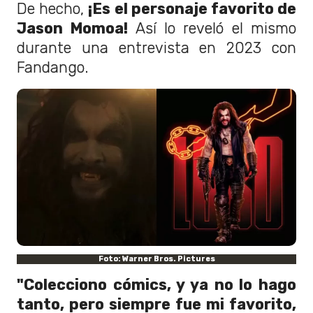
De hecho,
¡Es el personaje favorito de
Jason Momoa!
Así lo reveló el mismo
durante una entrevista en 2023 con
Fandango.
Foto: Warner Bros. Pictures
"Colecciono cómics, y ya no lo hago
tanto, pero siempre fue mi favorito,