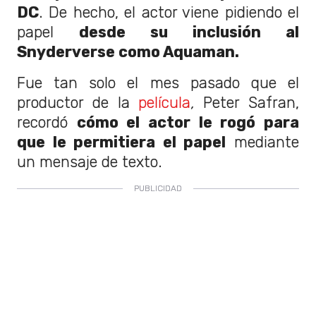
DC
. De hecho, el actor viene pidiendo el
papel
desde su inclusión al
Snyderverse como Aquaman.
Fue tan solo el mes pasado que el
productor de la
película
,
Peter Safran,
recordó
cómo el actor le rogó para
que le permitiera el papel
mediante
un mensaje de texto.