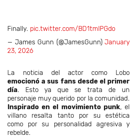
Finally.
pic.twitter.com/BD1tmIPGdo
— James Gunn (@JamesGunn)
January
23, 2026
La noticia del actor como Lobo
emocionó a sus fans desde el primer
día
. Esto ya que se trata de un
personaje muy querido por la comunidad.
Inspirado en el movimiento punk
, el
villano resalta tanto por su estética
como por su personalidad agresiva y
rebelde.