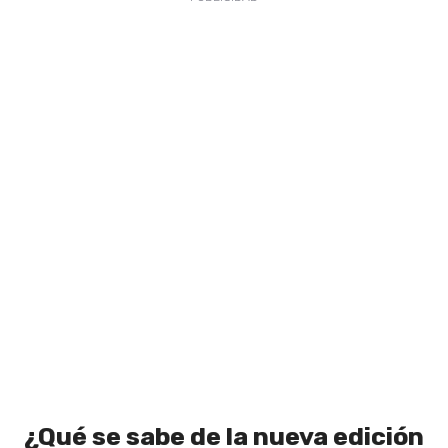
¿Qué se sabe de la nueva edición