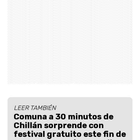
LEER TAMBIÉN
Comuna a 30 minutos de
Chillán sorprende con
festival gratuito este fin de