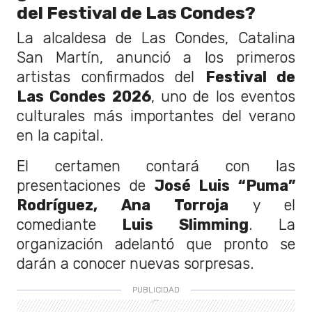
del Festival de Las Condes?
La alcaldesa de Las Condes, Catalina
San Martín, anunció a los primeros
artistas confirmados del
Festival de
Las Condes 2026
, uno de los eventos
culturales más importantes del verano
en la capital.
El certamen contará con las
presentaciones de
José Luis “Puma”
Rodríguez, Ana Torroja
y el
comediante
Luis Slimming
. La
organización adelantó que pronto se
darán a conocer nuevas sorpresas.