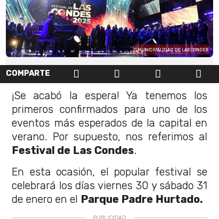
MUNICIPALIDAD DE LAS CONDES
COMPARTE
¡Se acabó la espera! Ya tenemos los
primeros confirmados para uno de los
eventos más esperados de la capital en
verano. Por supuesto, nos referimos al
Festival de Las Condes
.
En esta ocasión, el popular festival se
celebrará los días viernes 30 y sábado 31
de enero en el
Parque Padre Hurtado.