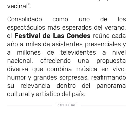
vecinal”.
Consolidado como uno de los
espectáculos más esperados del verano,
el
Festival de Las Condes
reúne cada
año a miles de asistentes presenciales y
a millones de televidentes a nivel
nacional, ofreciendo una propuesta
diversa que combina música en vivo,
humor y grandes sorpresas, reafirmando
su relevancia dentro del panorama
cultural y artístico del país.