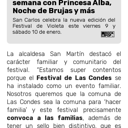
semana con Princesa Alba,
Noche de Brujas y más
San Carlos celebra la nueva edición del
Festival de Violeta este viernes 9 y
sábado 10 de enero.
La alcaldesa San Martín destacó el
carácter familiar y comunitario del
festival. “Estamos super contentos
porque el
Festival de Las Condes
se
ha instalado como un evento familiar.
Nosotros queremos que la comuna de
Las Condes sea la comuna para ‘hacer
familia’ y este festival precisamente
convoca a las familias
, además de
tener un sello bien distintivo, que es