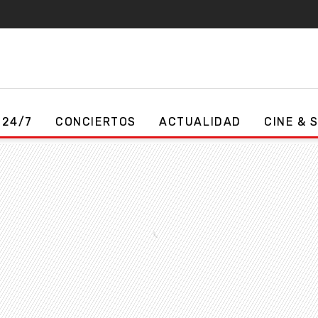
 24/7
CONCIERTOS
ACTUALIDAD
CINE & 