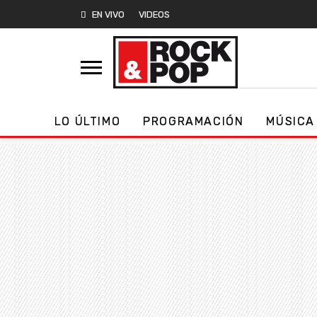
EN VIVO
VIDEOS
LO ÚLTIMO
PROGRAMACIÓN
MÚSICA