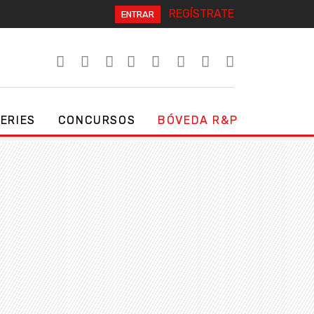
REGÍSTRATE
ENTRAR
SERIES
CONCURSOS
BÓVEDA R&P