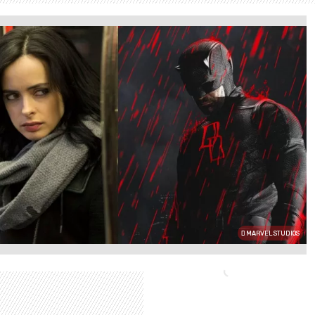
MARVEL STUDIOS