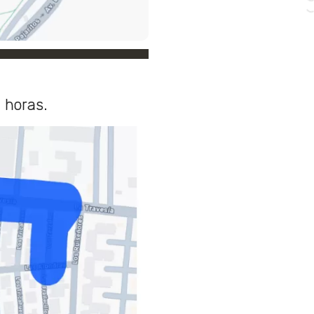
 horas.