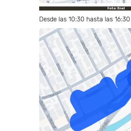
Foto: Enel
Desde las 10:30 hasta las 16:30