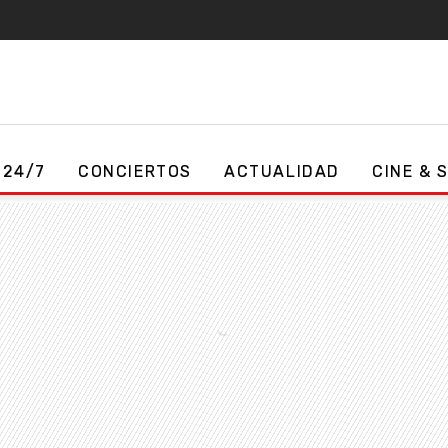
 24/7
CONCIERTOS
ACTUALIDAD
CINE & 