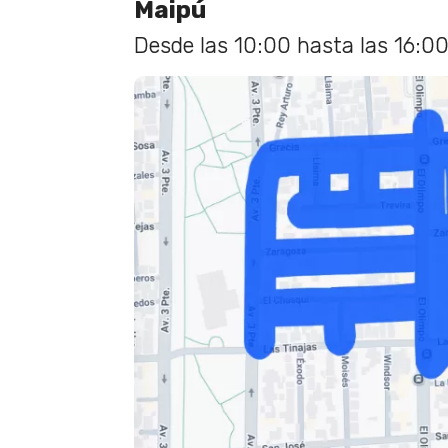
Maipú
Desde las 10:00 hasta las 16:00