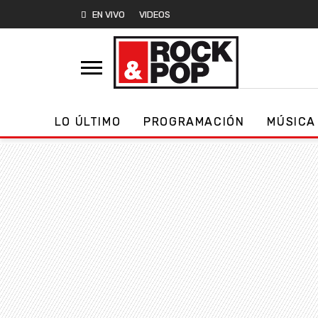
EN VIVO
VIDEOS
LO ÚLTIMO
PROGRAMACIÓN
MÚSICA