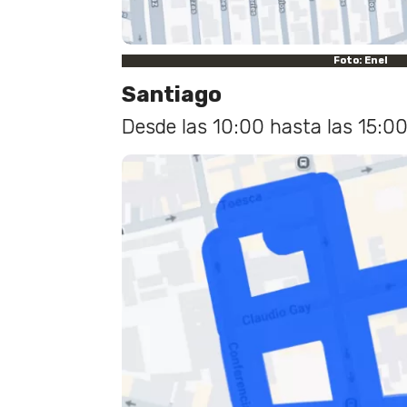
Foto: Enel
Santiago
Desde las 10:00 hasta las 15:00