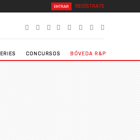
REGÍSTRATE
ENTRAR
SERIES
CONCURSOS
BÓVEDA R&P