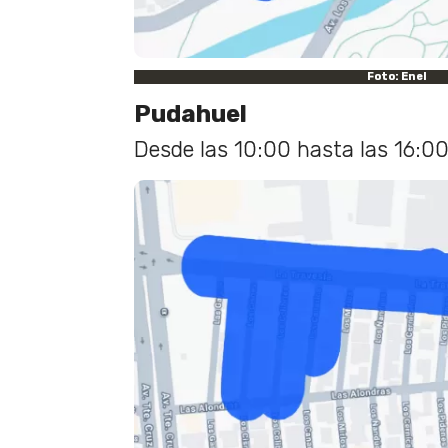
Foto: Enel
Pudahuel
Desde las 10:00 hasta las 16:00