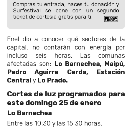
Compras tu entrada, haces tu donación y
Surfestival se pone con un segundo
ticket de cortesía gratis para ti.
Enel dio a conocer qué sectores de la
capital, no contarán con energía por
incluso seis horas. Las comunas
afectadas son:
Lo Barnechea, Maipú,
Pedro Aguirre Cerda, Estación
Central
y
Lo Prado.
Cortes de luz programados para
este domingo 25 de enero
Lo Barnechea
Entre las 10:30 y las 15:30 horas.