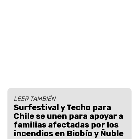
LEER TAMBIÉN
Surfestival y Techo para
Chile se unen para apoyar a
familias afectadas por los
incendios en Biobío y Ñuble