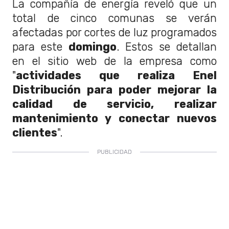
La compañía de energía reveló que un
total de cinco comunas se verán
afectadas por cortes de luz programados
para este
domingo
. Estos se detallan
en el sitio web de la empresa como
"
actividades que realiza Enel
Distribución para poder mejorar la
calidad de servicio, realizar
mantenimiento y conectar nuevos
clientes
".