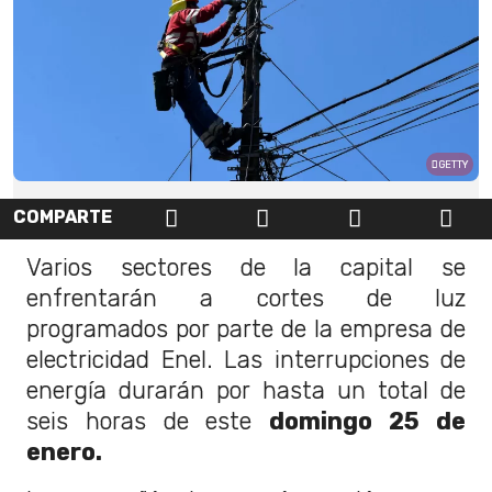
GETTY
COMPARTE
Varios sectores de la capital se
enfrentarán a cortes de luz
programados por parte de la empresa de
electricidad Enel. Las interrupciones de
energía durarán por hasta un total de
seis horas de este
domingo 25 de
enero.