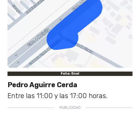
Foto: Enel
Pedro Aguirre Cerda
Entre las 11:00 y las 17:00 horas.