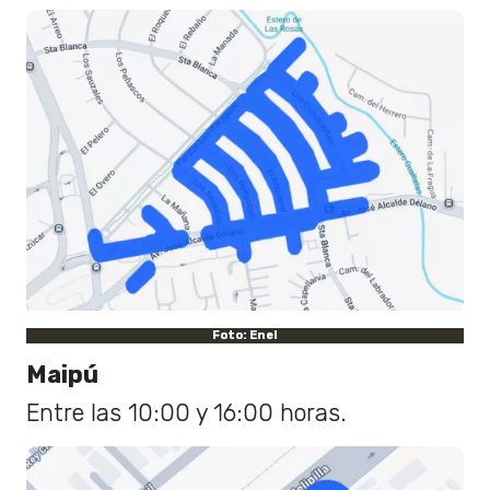
Foto: Enel
Maipú
Entre las 10:00 y 16:00 horas.