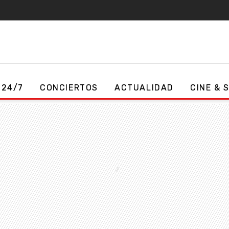
 24/7
CONCIERTOS
ACTUALIDAD
CINE & 