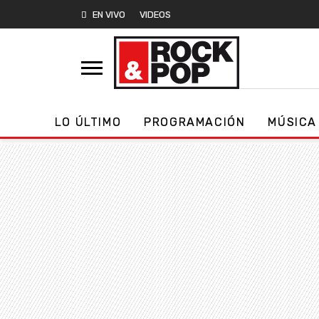
EN VIVO
VIDEOS
LO ÚLTIMO
PROGRAMACIÓN
MÚSICA