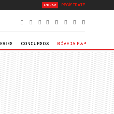
REGÍSTRATE
ENTRAR
SERIES
CONCURSOS
BÓVEDA R&P