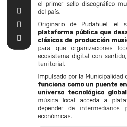
el primer sello discográfico mu
del país.
Originario de Pudahuel, el s
plataforma pública que des
clásicos de producción musi
para que organizaciones loc
ecosistema digital con sentido,
territorial.
Impulsado por la Municipalidad
funciona como un puente entr
universo tecnológico global
música local acceda a plataf
depender de intermediarios p
económicas.