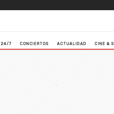
 24/7
CONCIERTOS
ACTUALIDAD
CINE & 