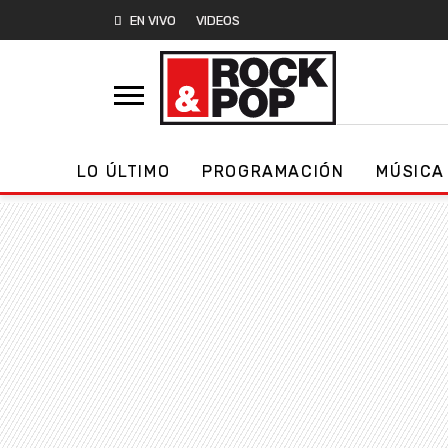
EN VIVO
VIDEOS
LO ÚLTIMO
PROGRAMACIÓN
MÚSICA