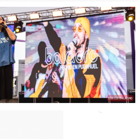
SELLO BALADRO