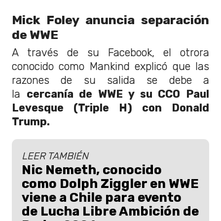
Mick Foley anuncia separación
de WWE
A través de su Facebook, el otrora
conocido como Mankind explicó que las
razones de su salida se debe a
la
cercanía de WWE y su CCO Paul
Levesque (Triple H)
con Donald
Trump.
LEER TAMBIÉN
Nic Nemeth, conocido
como Dolph Ziggler en WWE
viene a Chile para evento
de Lucha Libre Ambición de