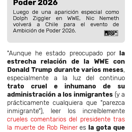
Poder 2026
Luego de una aparición especial como
Dolph Ziggler en WWE, Nic Nemeth
volverá a Chile para el evento de
Ambición de Poder 2026.
"Aunque he estado preocupado por
la
estrecha relación de la WWE con
Donald Trump durante varios meses
,
especialmente a la luz del continuo
trato cruel e inhumano de su
administración a los inmigrantes
(y a
prácticamente cualquiera que "parezca
inmigrante"), leer los increíblemente
crueles comentarios del presidente tras
la muerte de Rob Reiner
es
la gota que