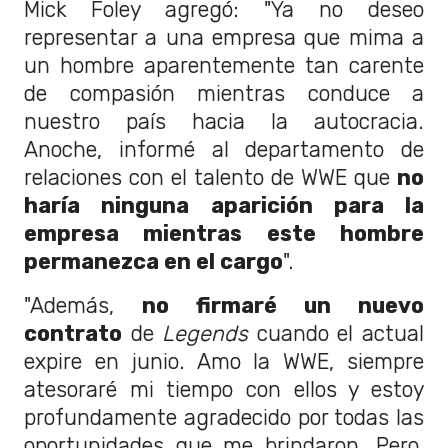
Mick Foley agregó: "Ya no deseo
representar a una empresa que mima a
un hombre aparentemente tan carente
de compasión mientras conduce a
nuestro país hacia la autocracia.
Anoche, informé al departamento de
relaciones con el talento de WWE que
no
haría ninguna aparición para la
empresa mientras este hombre
permanezca en el cargo
".
"Además,
no firmaré un nuevo
contrato
de
Legends
cuando el actual
expire en junio. Amo la WWE, siempre
atesoraré mi tiempo con ellos y estoy
profundamente agradecido por todas las
oportunidades que me brindaron. Pero,