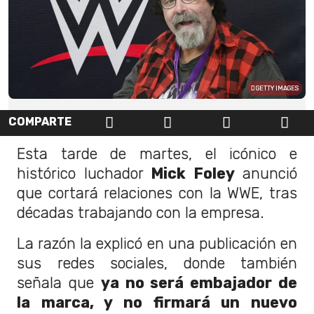
GETTY IMAGES
COMPARTE
Esta tarde de martes, el icónico e
histórico luchador
Mick Foley
anunció
que cortará relaciones con la WWE, tras
décadas trabajando con la empresa.
La razón la explicó en una publicación en
sus redes sociales, donde también
señala que
ya no será embajador de
la marca, y no firmará un nuevo