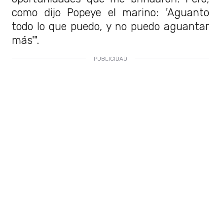
como dijo Popeye el marino: 'Aguanto
todo lo que puedo, y no puedo aguantar
más'".