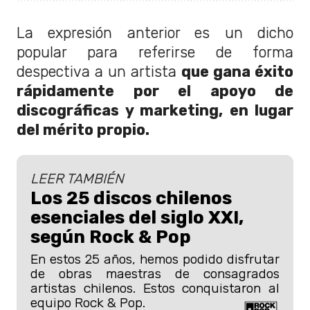
La expresión anterior es un dicho
popular para referirse de forma
despectiva a un artista
que gana éxito
rápidamente por el apoyo de
discográficas y marketing, en lugar
del mérito propio.
LEER TAMBIÉN
Los 25 discos chilenos
esenciales del siglo XXI,
según Rock & Pop
En estos 25 años, hemos podido disfrutar
de obras maestras de consagrados
artistas chilenos. Estos conquistaron al
equipo Rock & Pop.