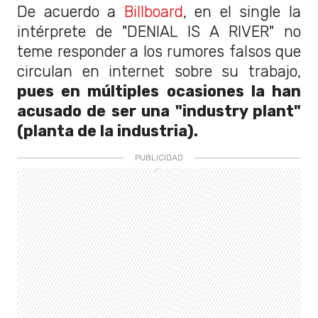
De acuerdo a
Billboard
, en el single la
intérprete de "DENIAL IS A RIVER" no
teme responder a los rumores falsos que
circulan en internet sobre su trabajo,
pues en múltiples ocasiones la han
acusado de ser una "industry plant"
(planta de la industria).