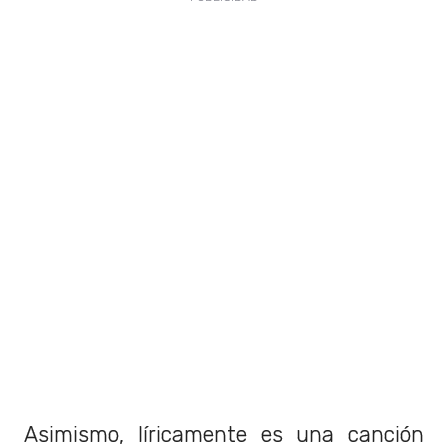
Asimismo, líricamente es una canción