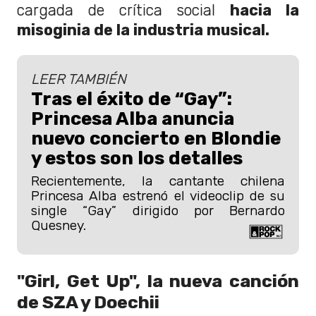
cargada de crítica social
hacia la
misoginia de la industria musical.
LEER TAMBIÉN
Tras el éxito de “Gay”:
Princesa Alba anuncia
nuevo concierto en Blondie
y estos son los detalles
Recientemente, la cantante chilena
Princesa Alba estrenó el videoclip de su
single “Gay” dirigido por Bernardo
Quesney.
"Girl, Get Up", la nueva canción
de SZA y Doechii