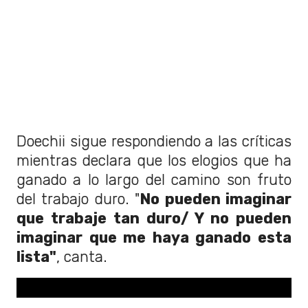
Doechii sigue respondiendo a las críticas
mientras declara que los elogios que ha
ganado a lo largo del camino son fruto
del trabajo duro. "
No pueden imaginar
que trabaje tan duro/ Y no pueden
imaginar que me haya ganado esta
lista"
, canta.