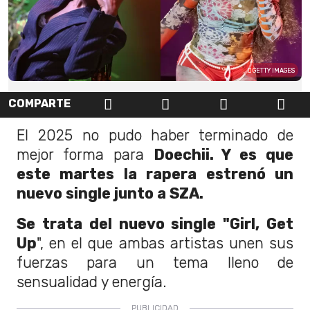
GETTY IMAGES
COMPARTE
El 2025 no pudo haber terminado de
mejor forma para
Doechii. Y es que
este martes la rapera estrenó un
nuevo single junto a SZA.
Se trata del nuevo single "Girl, Get
Up
", en el que ambas artistas unen sus
fuerzas para un tema lleno de
sensualidad y energía.