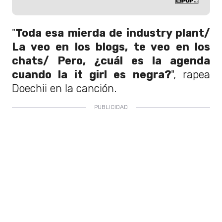
"
Toda esa mierda de industry plant/
La veo en los blogs, te veo en los
chats/ Pero, ¿cuál es la agenda
cuando la it girl es negra?
", rapea
Doechii en la canción.