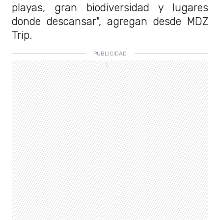
playas, gran biodiversidad y lugares
donde descansar", agregan desde MDZ
Trip.