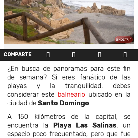
MDZ TRIP
COMPARTE
¿En busca de panoramas para este fin
de semana? Si eres fanático de las
playas y la tranquilidad, debes
considerar este
balneario
ubicado en la
ciudad de
Santo Domingo
.
A 150 kilómetros de la capital, se
encuentra la
Playa Las Salinas
, un
espacio poco frecuentado, pero que fue