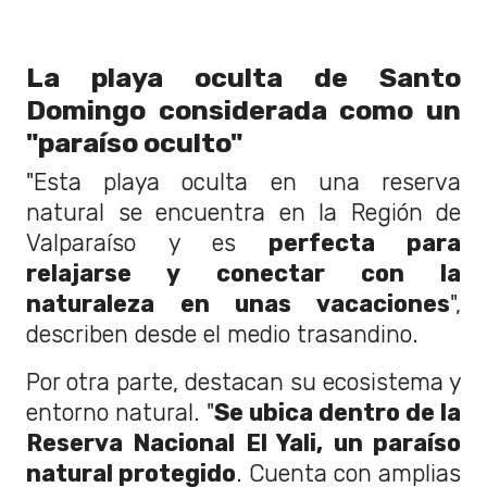
La playa oculta de Santo
Domingo considerada como un
"paraíso oculto"
"Esta playa oculta en una reserva
natural se encuentra en la Región de
Valparaíso y es
perfecta para
relajarse y conectar con la
naturaleza en unas vacaciones
",
describen desde el medio trasandino.
Por otra parte, destacan su ecosistema y
entorno natural. "
Se ubica dentro de la
Reserva Nacional El Yali, un paraíso
natural protegido
. Cuenta con amplias