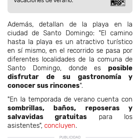
vacaciones de verano.
Además, detallan de la playa en la
ciudad de Santo Domingo: "El camino
hasta la playa es un atractivo turístico
en sí mismo, en el recorrido se pasa por
diferentes localidades de la comuna de
Santo Domingo, donde es
posible
disfrutar de su gastronomía y
conocer sus rincones
".
"En la temporada de verano cuenta con
sombrillas, baños, reposeras y
salvavidas gratuitas
para los
asistentes",
concluyen
.