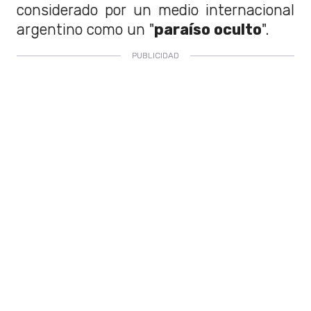
considerado por un medio internacional
argentino como un "
paraíso oculto
".