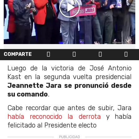
COMPARTE
Luego de la victoria de José Antonio
Kast en la segunda vuelta presidencial
Jeannette Jara se pronunció desde
su comando
.
Cabe recordar que antes de subir, Jara
había reconocido la derrota
y había
felicitado al Presidente electo