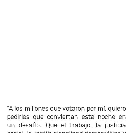
"A los millones que votaron por mí, quiero
pedirles que conviertan esta noche en
un desafío. Que el trabajo, la justicia