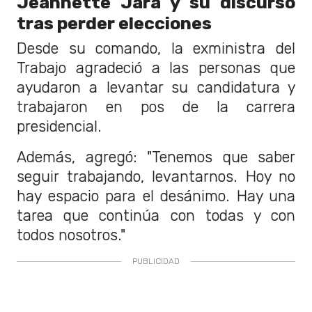
Jeannette Jara y su discurso
tras perder elecciones
Desde su comando, la exministra del
Trabajo agradeció a las personas que
ayudaron a levantar su candidatura y
trabajaron en pos de la carrera
presidencial.
Además, agregó: "Tenemos que saber
seguir trabajando, levantarnos. Hoy no
hay espacio para el desánimo. Hay una
tarea que continúa con todas y con
todos nosotros."