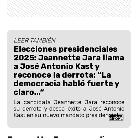
LEER TAMBIÉN
Elecciones presidenciales
2025: Jeannette Jara llama
a José Antonio Kast y
reconoce la derrota: “La
democracia habló fuerte y
claro...“
La candidata Jeannette Jara reconoce
su derrota y desea éxito a José Antonio
Kast en su nuevo mandato presidencial.