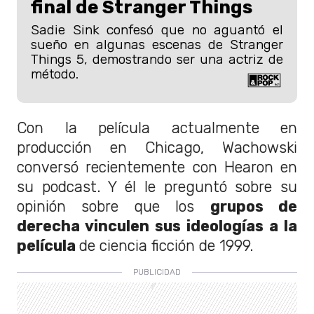
final de Stranger Things
Sadie Sink confesó que no aguantó el
sueño en algunas escenas de Stranger
Things 5, demostrando ser una actriz de
método.
Con la película actualmente en
producción en Chicago, Wachowski
conversó recientemente con Hearon en
su podcast. Y él le preguntó sobre su
opinión sobre que los
grupos de
derecha vinculen sus ideologías a la
película
de ciencia ficción de 1999.