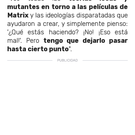
mutantes en torno a las películas de
Matrix
y las ideologías disparatadas que
ayudaron a crear, y simplemente pienso:
'¿Qué estás haciendo? ¡No! ¡Eso está
mal!'. Pero
tengo que dejarlo pasar
hasta cierto punto
".