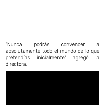
"Nunca podrás convencer a
absolutamente todo el mundo de lo que
pretendías inicialmente" agregó la
directora.