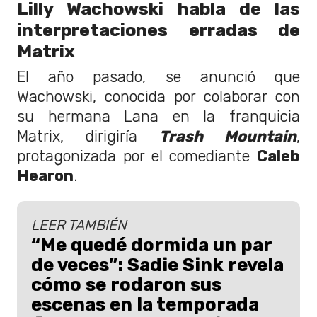
Lilly Wachowski habla de las
interpretaciones erradas de
Matrix
El año pasado, se anunció que
Wachowski, conocida por colaborar con
su hermana Lana en la franquicia
Matrix, dirigiría
Trash Mountain
,
protagonizada por el comediante
Caleb
Hearon
.
LEER TAMBIÉN
“Me quedé dormida un par
de veces”: Sadie Sink revela
cómo se rodaron sus
escenas en la temporada