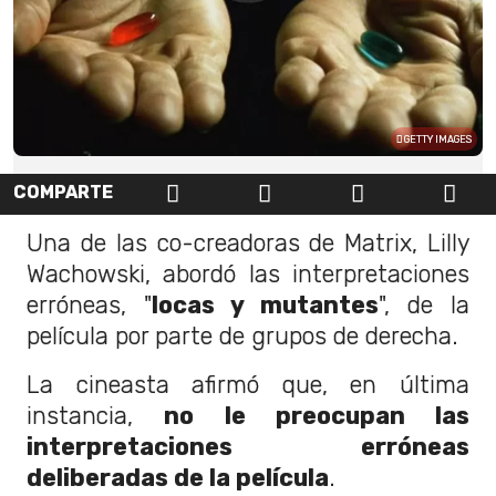
GETTY IMAGES
COMPARTE
Una de las co-creadoras de Matrix, Lilly
Wachowski, abordó las interpretaciones
erróneas, "
locas y mutantes
", de la
película por parte de grupos de derecha.
La cineasta afirmó que, en última
instancia,
no le preocupan las
interpretaciones erróneas
deliberadas de la película
.