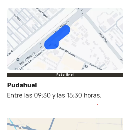
Foto: Enel
Pudahuel
Entre las 09:30 y las 15:30 horas.