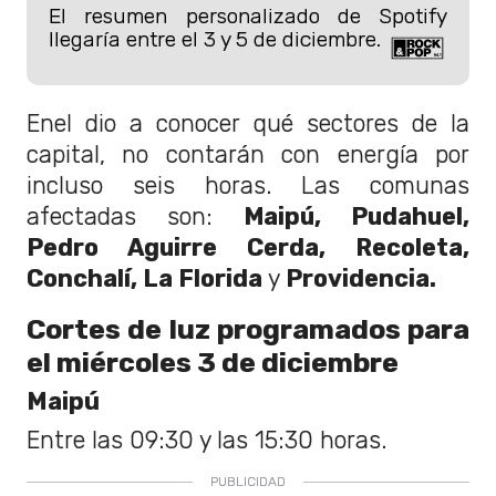
El resumen personalizado de Spotify
llegaría entre el 3 y 5 de diciembre.
Enel dio a conocer qué sectores de la
capital, no contarán con energía por
incluso seis horas. Las comunas
afectadas son:
Maipú, Pudahuel,
Pedro Aguirre Cerda, Recoleta,
Conchalí, La Florida
y
Providencia.
Cortes de luz programados para
el miércoles 3 de diciembre
Maipú
Entre las 09:30 y las 15:30 horas.