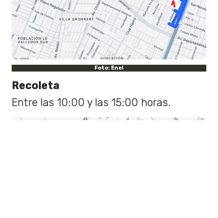
Foto: Enel
Recoleta
Entre las 10:00 y las 15:00 horas.