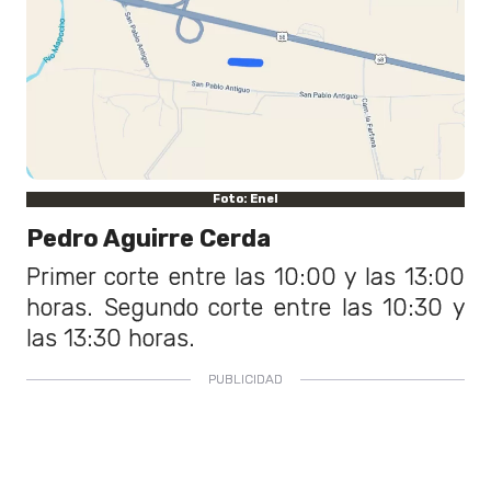
Foto: Enel
Pedro Aguirre Cerda
Primer corte entre las 10:00 y las 13:00
horas. Segundo corte entre las 10:30 y
las 13:30 horas.