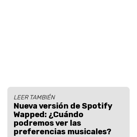
LEER TAMBIÉN
Nueva versión de Spotify
Wapped: ¿Cuándo
podremos ver las
preferencias musicales?