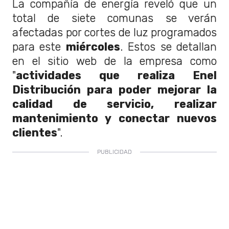
La compañía de energía reveló que un
total de siete comunas se verán
afectadas por cortes de luz programados
para este
miércoles
. Estos se detallan
en el sitio web de la empresa como
"
actividades que realiza Enel
Distribución para poder mejorar la
calidad de servicio, realizar
mantenimiento y conectar nuevos
clientes
".