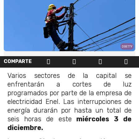
GETTY
COMPARTE
Varios sectores de la capital se
enfrentarán a cortes de luz
programados por parte de la empresa de
electricidad Enel. Las interrupciones de
energía durarán por hasta un total de
seis horas de este
miércoles 3 de
diciembre.