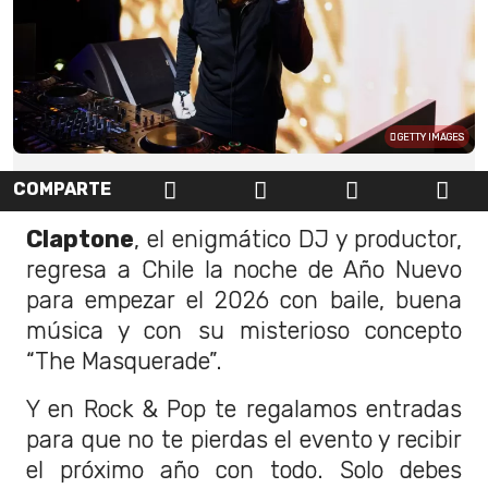
GETTY IMAGES
COMPARTE
Claptone
, el enigmático DJ y productor,
regresa a Chile la noche de Año Nuevo
para empezar el 2026 con baile, buena
música y con su misterioso concepto
“The Masquerade”.
Y en Rock & Pop te regalamos entradas
para que no te pierdas el evento y recibir
el próximo año con todo. Solo debes