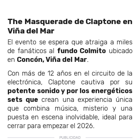
The Masquerade de Claptone en
Viña del Mar
El evento se espera que atraiga a miles
de fanáticos al
fundo Colmito
ubicado
en
Concón, Viña del Mar
.
Con más de 12 años en el circuito de la
electrónica, Claptone cautiva por su
potente sonido y por los energéticos
sets que
crean una experiencia única
que combina música, misterio y una
puesta en escena inolvidable, ideal para
cerrar para empezar el 2026.