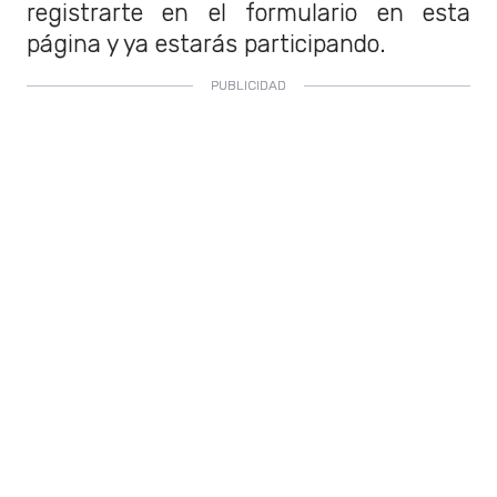
registrarte en el formulario en esta
página y ya estarás participando.