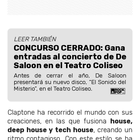
LEER TAMBIÉN
CONCURSO CERRADO: Gana
entradas al concierto de De
Saloon en el Teatro Coliseo
Antes de cerrar el año, De Saloon
presentará su nuevo disco, “El Sonido del
Misterio”, en el Teatro Coliseo.
Claptone ha recorrido el mundo con sus
creaciones, en las que fusiona
house,
deep house y tech house
, creando un
ritmo contagioso. Con este estilo se ha