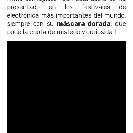
presentado en los festivales de
electrónica más importantes del mundo,
siempre con su
máscara dorada
, que
pone la cuota de misterio y curiosidad.