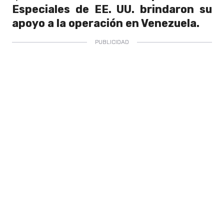
Especiales de EE. UU. brindaron su
apoyo a la operación en Venezuela.