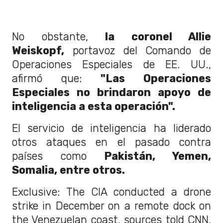
No obstante,
la coronel Allie
Weiskopf,
portavoz del Comando de
Operaciones Especiales de EE. UU.,
afirmó que:
"Las Operaciones
Especiales no brindaron apoyo de
inteligencia a esta operación".
El servicio de inteligencia ha liderado
otros ataques en el pasado contra
países como
Pakistán, Yemen,
Somalia, entre otros.
Exclusive: The CIA conducted a drone
strike in December on a remote dock on
the Venezuelan coast, sources told CNN,