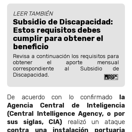
LEER TAMBIÉN
Subsidio de Discapacidad:
Estos requisitos debes
cumplir para obtener el
beneficio
Revisa a continuación los requisitos para
obtener el aporte mensual
correspondiente al Subsidio de
Discapacidad.
De acuerdo con lo confirmado
la
Agencia Central de Inteligencia
(Central Intelligence Agency, o por
sus siglas, CIA)
​ realizó un ataque
contra una instalación portuaria