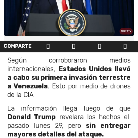
GETTY
COMPARTE
Según corroboraron medios
internacionales,
Estados Unidos llevó
a cabo su primera invasión terrestre
a Venezuela
. Esto por medio de drones
de la CIA
La información llega luego de que
Donald Trump
revelara los hechos el
pasado lunes 29, pero
sin entregar
mayores detalles del ataque.