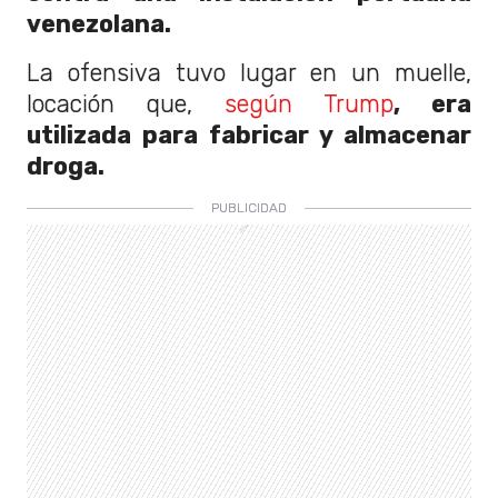
venezolana.
La ofensiva tuvo lugar en un muelle,
locación que,
según Trump
, era
utilizada para fabricar y almacenar
droga.