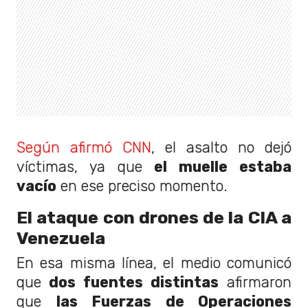
Según afirmó CNN
, el asalto no dejó
víctimas, ya que
el muelle estaba
vacío
en ese preciso momento.
El ataque con drones de la CIA a
Venezuela
En esa misma línea, el medio comunicó
que
dos fuentes distintas
afirmaron
que
las Fuerzas de Operaciones