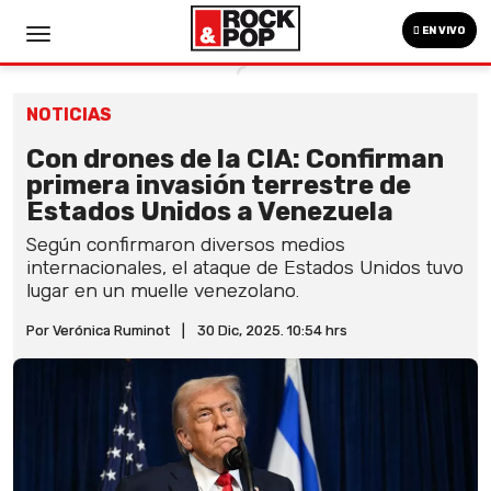
EN VIVO
NOTICIAS
Con drones de la CIA: Confirman
primera invasión terrestre de
Estados Unidos a Venezuela
Según confirmaron diversos medios
internacionales, el ataque de Estados Unidos tuvo
lugar en un muelle venezolano.
Por Verónica Ruminot
|
30 Dic, 2025. 10:54 hrs