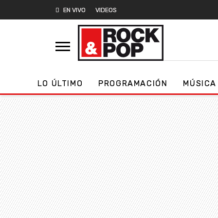
EN VIVO
VIDEOS
LO ÚLTIMO
PROGRAMACIÓN
MÚSICA