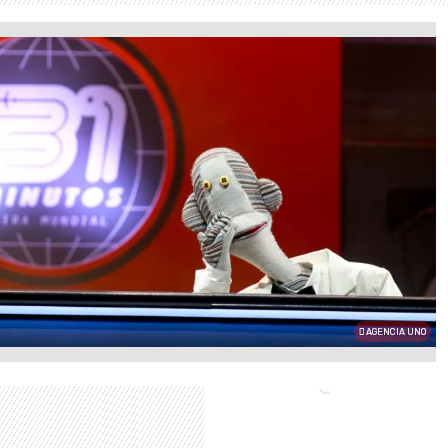
AGENCIA UNO