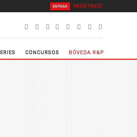
REGÍSTRATE
ENTRAR
SERIES
CONCURSOS
BÓVEDA R&P