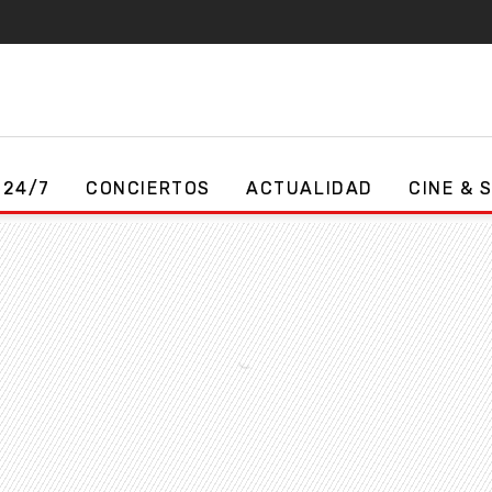
 24/7
CONCIERTOS
ACTUALIDAD
CINE & 