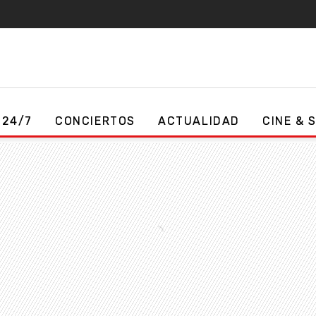
 24/7
CONCIERTOS
ACTUALIDAD
CINE & 