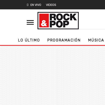
EN VIVO
VIDEOS
LO ÚLTIMO
PROGRAMACIÓN
MÚSICA