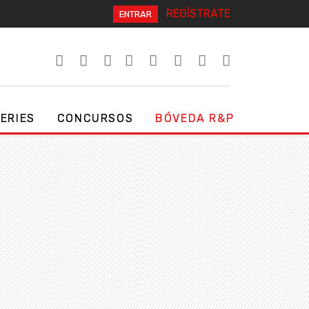
REGÍSTRATE
ENTRAR
SERIES
CONCURSOS
BÓVEDA R&P