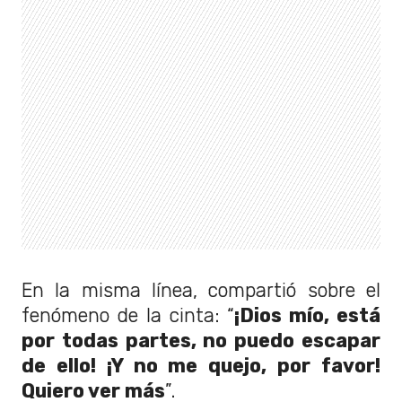
En la misma línea, compartió sobre el
fenómeno de la cinta: “
¡Dios mío, está
por todas partes, no puedo escapar
de ello! ¡Y no me quejo, por favor!
Quiero ver más
”.