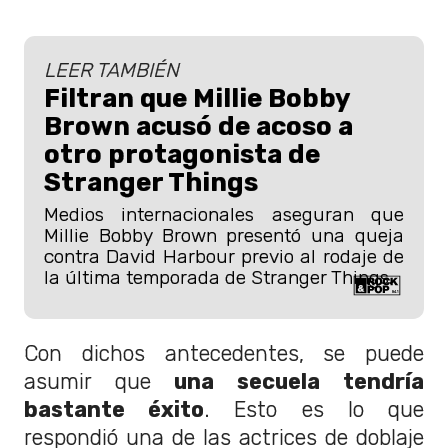
LEER TAMBIÉN
Filtran que Millie Bobby
Brown acusó de acoso a
otro protagonista de
Stranger Things
Medios internacionales aseguran que
Millie Bobby Brown presentó una queja
contra David Harbour previo al rodaje de
la última temporada de Stranger Things.
Con dichos antecedentes, se puede
asumir que
una secuela tendría
bastante éxito
. Esto es lo que
respondió una de las actrices de doblaje