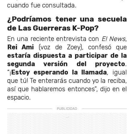
cuando fue consultada.
¿Podríamos tener una secuela
de Las Guerreras K-Pop?
En una reciente entrevista con
E! News
,
Rei Ami
(voz de Zoey), confesó que
estaría dispuesta a participar de la
segunda versión del proyecto
.
“¡
Estoy esperando la llamada
, igual
que tú! Te enterarás cuando yo la reciba,
así que hablaremos entonces”, dijo en el
espacio.