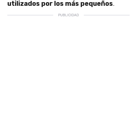
utilizados por los más pequeños
.