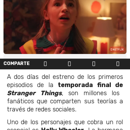
NETFLIX
COMPARTE
A dos días del estreno de los primeros
episodios de la
temporada final de
Stranger Things
, son millones los
fanáticos que comparten sus teorías a
través de redes sociales.
Uno de los personajes que cobra un rol