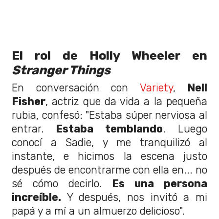
El rol de Holly Wheeler en
Stranger Things
En conversación con
Variety
,
Nell
Fisher
, actriz que da vida a la pequeña
rubia, confesó: "Estaba súper nerviosa al
entrar.
Estaba temblando
. Luego
conocí a Sadie, y me tranquilizó al
instante, e hicimos la escena justo
después de encontrarme con ella en... no
sé cómo decirlo.
Es una persona
increíble.
Y después, nos invitó a mi
papá y a mí a un almuerzo delicioso".