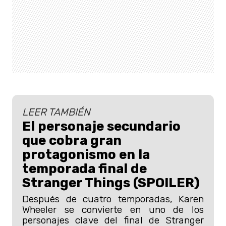
LEER TAMBIÉN
El personaje secundario
que cobra gran
protagonismo en la
temporada final de
Stranger Things (SPOILER)
Después de cuatro temporadas, Karen
Wheeler se convierte en uno de los
personajes clave del final de Stranger