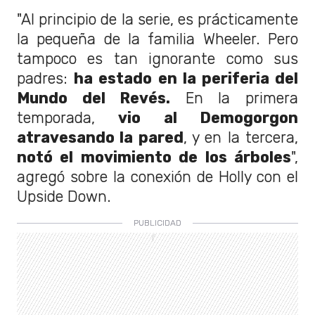
"Al principio de la serie, es prácticamente
la pequeña de la familia Wheeler. Pero
tampoco es tan ignorante como sus
padres:
ha estado en la periferia del
Mundo del Revés.
En la primera
temporada,
vio al Demogorgon
atravesando la pared
, y en la tercera,
notó el movimiento de los árboles
",
agregó sobre la conexión de Holly con el
Upside Down.