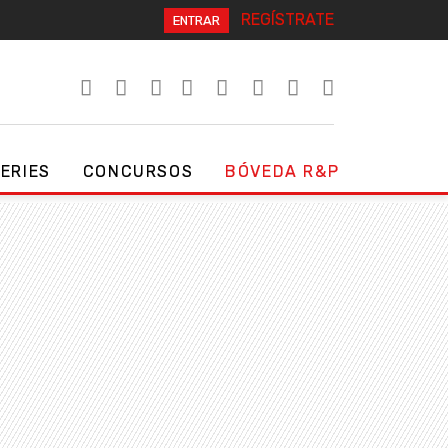
REGÍSTRATE
ENTRAR
SERIES
CONCURSOS
BÓVEDA R&P