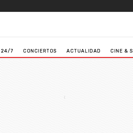
 24/7
CONCIERTOS
ACTUALIDAD
CINE & 