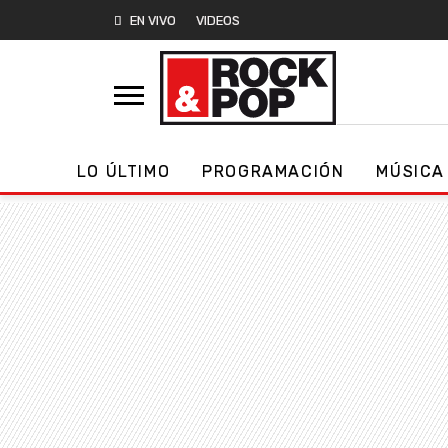
EN VIVO
VIDEOS
LO ÚLTIMO
PROGRAMACIÓN
MÚSICA