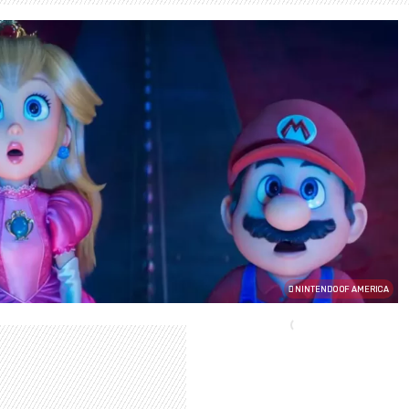
NINTENDO OF AMERICA