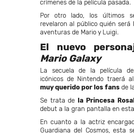
crímenes de la película pasada.
Por otro lado, los últimos 
revelaron al público quién será 
aventuras de Mario y Luigi.
El nuevo person
Mario Galaxy
La secuela de la película 
icónicos de Nintendo traerá 
muy querido por los fans
de l
Se trata de
la Princesa Rosa
debut a la gran pantalla en esta
En cuanto a la actriz encargad
Guardiana del Cosmos, esta s