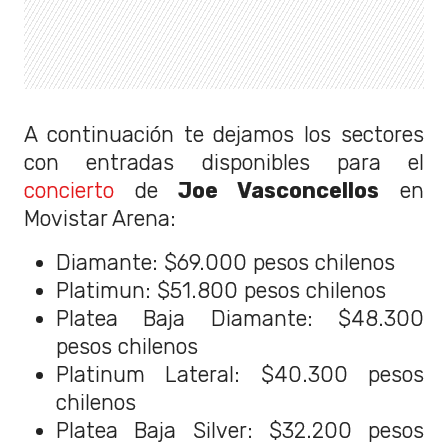
A continuación te dejamos los sectores
con entradas disponibles para el
concierto
de
Joe Vasconcellos
en
Movistar Arena:
Diamante: $69.000 pesos chilenos
Platimun: $51.800 pesos chilenos
Platea Baja Diamante: $48.300
pesos chilenos
Platinum Lateral: $40.300 pesos
chilenos
Platea Baja Silver: $32.200 pesos