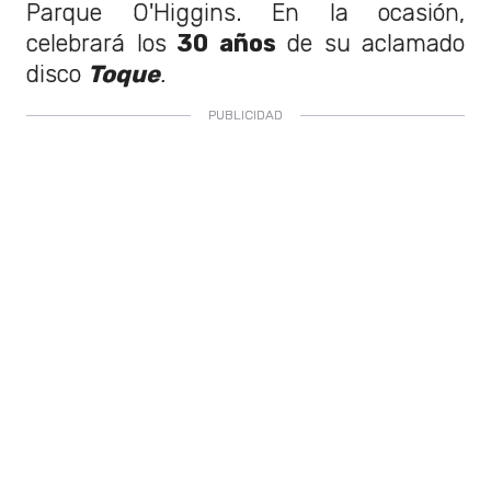
Parque O'Higgins. En la ocasión,
celebrará los
30 años
de su aclamado
disco
Toque
.