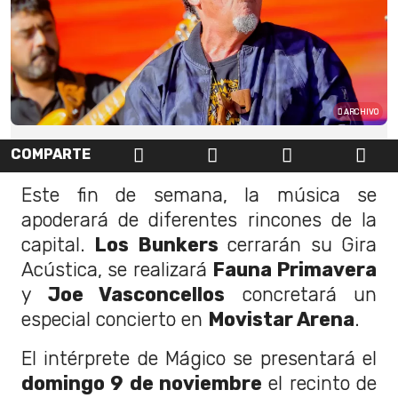
ARCHIVO
COMPARTE
Este fin de semana, la música se
apoderará de diferentes rincones de la
capital.
Los Bunkers
cerrarán su Gira
Acústica, se realizará
Fauna Primavera
y
Joe Vasconcellos
concretará un
especial concierto en
Movistar Arena
.
El intérprete de Mágico se presentará el
domingo 9 de noviembre
el recinto de