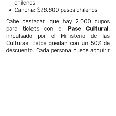
chilenos
Cancha: $28.800 pesos chilenos
Cabe destacar, que hay 2.000 cupos
para tickets con el
Pase Cultural
,
impulsado por el Ministerio de las
Culturas. Estos quedan con un 50% de
descuento. Cada persona puede adquirir
hasta un total de seis entradas.