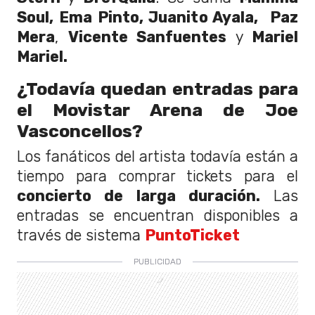
Soul, Ema Pinto, Juanito Ayala,
Paz
Mera
,
Vicente Sanfuentes
y
Mariel
Mariel.
¿Todavía quedan entradas para
el Movistar Arena de Joe
Vasconcellos?
Los fanáticos del artista todavía están a
tiempo para comprar tickets para el
concierto de larga duración.
Las
entradas se encuentran disponibles a
través de sistema
PuntoTicket