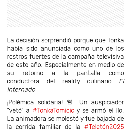
La decisión sorprendió porque que Tonka
había sido anunciada como uno de los
rostros fuertes de la campaña televisiva
de este año. Especialmente en medio de
su retorno a la pantalla como
conductora del reality culinario
El
Internado
.
¡Polémica solidaria! 🚨 Un auspiciador
"vetó" a
#TonkaTomicic
y se armó el lío.
La animadora se molestó y fue bajada de
la corrida familiar de la
#Teletón2025