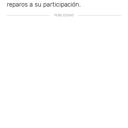
reparos a su participación.