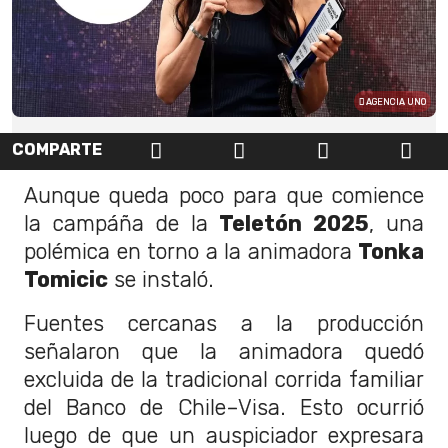
AGENCIA UNO
COMPARTE
Aunque queda poco para que comience
la campáña de la
Teletón 2025
, una
polémica en torno a la animadora
Tonka
Tomicic
se instaló.
Fuentes cercanas a la producción
señalaron que la animadora quedó
excluida de la tradicional corrida familiar
del Banco de Chile–Visa. Esto ocurrió
luego de que un auspiciador expresara