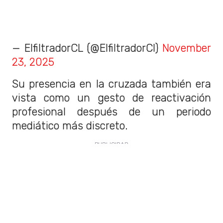
— ElfiltradorCL (@ElfiltradorCl)
November
23, 2025
Su presencia en la cruzada también era
vista como un gesto de reactivación
profesional después de un periodo
mediático más discreto.