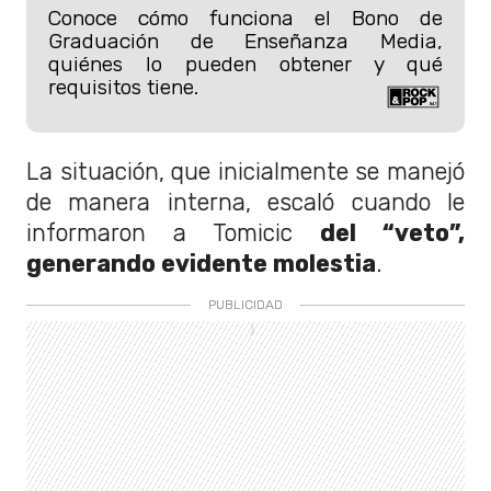
Conoce cómo funciona el Bono de
Graduación de Enseñanza Media,
quiénes lo pueden obtener y qué
requisitos tiene.
La situación, que inicialmente se manejó
de manera interna, escaló cuando le
informaron a Tomicic
del “veto”,
generando evidente molestia
.