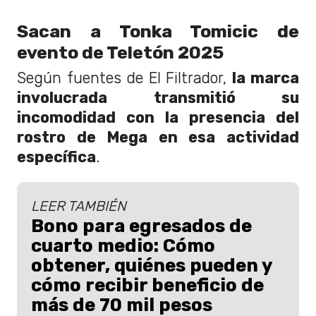
Sacan a Tonka Tomicic de
evento de Teletón 2025
Según fuentes de El Filtrador,
la marca
involucrada transmitió su
incomodidad con la presencia del
rostro de Mega en esa actividad
específica
.
LEER TAMBIÉN
Bono para egresados de
cuarto medio: Cómo
obtener, quiénes pueden y
cómo recibir beneficio de
más de 70 mil pesos