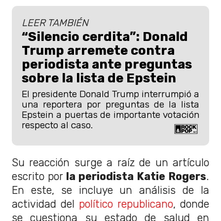
LEER TAMBIÉN
“Silencio cerdita”: Donald
Trump arremete contra
periodista ante preguntas
sobre la lista de Epstein
El presidente Donald Trump interrumpió a
una reportera por preguntas de la lista
Epstein a puertas de importante votación
respecto al caso.
Su reacción surge a raíz de un artículo
escrito por
la periodista Katie Rogers
.
En este, se incluye un análisis de la
actividad del
político republicano
, donde
se cuestiona su estado de salud en