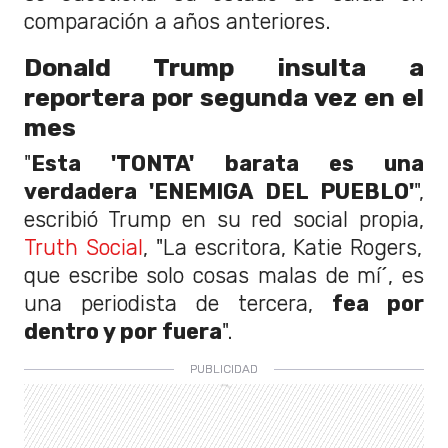
comparación a años anteriores.
Donald Trump insulta a
reportera por segunda vez en el
mes
"
Esta 'TONTA' barata es una
verdadera 'ENEMIGA DEL PUEBLO'
",
escribió Trump en su red social propia,
Truth Social
, "La escritora, Katie Rogers,
que escribe solo cosas malas de mí´, es
una periodista de tercera,
fea por
dentro y por fuera
".