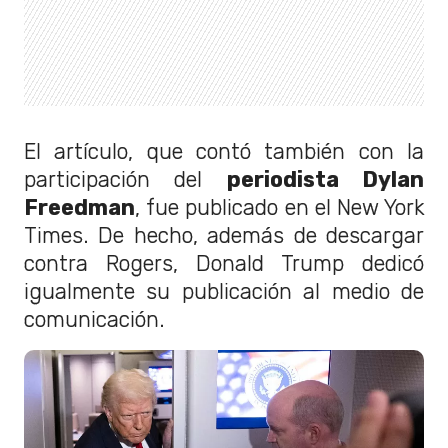
El artículo, que contó también con la
participación del
periodista Dylan
Freedman
, fue publicado en el New York
Times. De hecho, además de descargar
contra Rogers, Donald Trump dedicó
igualmente su publicación al medio de
comunicación.