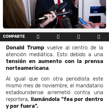
GETTY
COMPARTE
Donald Trump
vuelve al centro de la
atención mediática. Esto debido a una
tensión en aumento con la prensa
norteamericana
.
Al igual que con otra periodista este
mismo mes de noviembre, el mandatario
estadounidense arremetió contra una
reportera,
llamándola "fea por dentro
y por fuera".