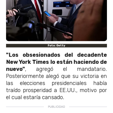
Foto: Getty
"Los obsesionados del decadente
New York Times lo están haciendo de
nuevo"
, agregó el mandatario.
Posteriormente alegó que su victoria en
las elecciones presidenciales había
traído prosperidad a EE.UU., motivo por
el cual estaría cansado.