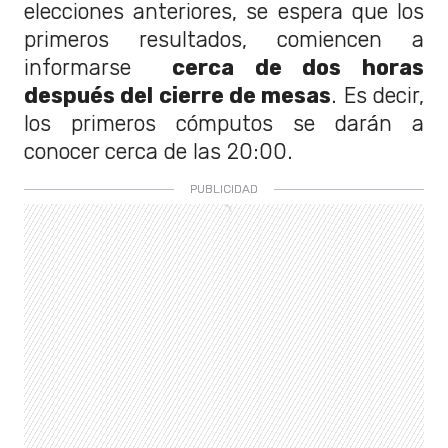
elecciones anteriores, se espera que los
primeros resultados, comiencen a
informarse
cerca de dos horas
después del cierre de mesas
. Es decir,
los primeros cómputos se darán a
conocer cerca de las 20:00.