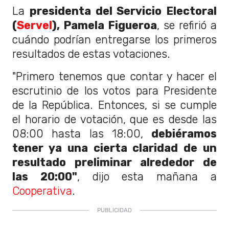
La
presidenta del Servicio Electoral
(
Servel
), Pamela Figueroa
, se refirió a
cuándo podrían entregarse los primeros
resultados de estas votaciones.
"Primero tenemos que contar y hacer el
escrutinio de los votos para Presidente
de la República. Entonces, si se cumple
el horario de votación, que es desde las
08:00 hasta las 18:00,
debiéramos
tener ya una cierta claridad de un
resultado preliminar alrededor de
las 20:00"
, dijo esta mañana a
Cooperativa
.