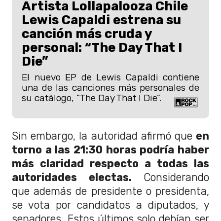
Artista Lollapalooza Chile
Lewis Capaldi estrena su
canción más cruda y
personal: “The Day That I
Die”
El nuevo EP de Lewis Capaldi contiene
una de las canciones más personales de
su catálogo, “The Day That I Die”.
Sin embargo, la autoridad afirmó que
en
torno a las 21:30 horas podría haber
más claridad respecto a todas las
autoridades electas.
Considerando
que además de presidente o presidenta,
se vota por candidatos a diputados, y
senadores. Estos últimos solo debían ser