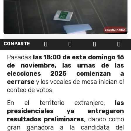
AGENCIA UNO
COMPARTE
Pasadas
las 18:00 de este domingo 16
de noviembre, las urnas de las
elecciones 2025 comienzan a
cerrarse
y los vocales de mesa inician el
conteo de votos.
En el territorio extranjero,
las
presidenciales ya entregaron
resultados preliminares
, dando como
gran ganadora a la candidata del