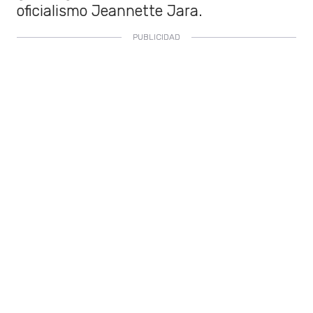
oficialismo Jeannette Jara.