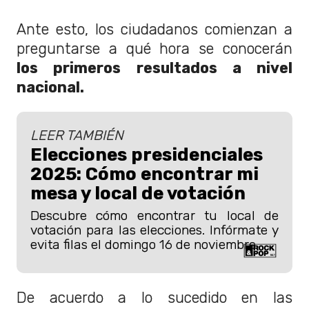
Ante esto, los ciudadanos comienzan a
preguntarse a qué hora se conocerán
los primeros resultados a nivel
nacional.
LEER TAMBIÉN
Elecciones presidenciales
2025: Cómo encontrar mi
mesa y local de votación
Descubre cómo encontrar tu local de
votación para las elecciones. Infórmate y
evita filas el domingo 16 de noviembre.
De acuerdo a lo sucedido en las