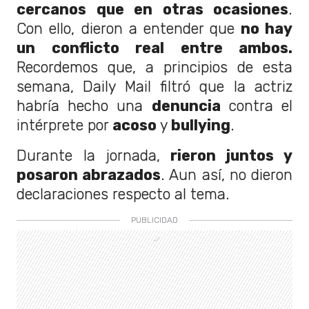
cercanos que en otras ocasiones
.
Con ello, dieron a entender que
no hay
un conflicto real entre ambos.
Recordemos que, a principios de esta
semana, Daily Mail filtró que la actriz
habría hecho una
denuncia
contra el
intérprete por
acoso
y
bullying
.
Durante la jornada,
rieron juntos y
posaron abrazados
. Aun así, no dieron
declaraciones respecto al tema.