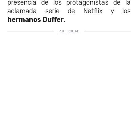
presencia de los protagonistas de la
aclamada serie de Netflix y los
hermanos Duffer
.