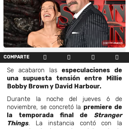
GETTY IMAGES
COMPARTE
Se acabaron las
especulaciones de
una supuesta tensión entre Millie
Bobby Brown y David Harbour.
Durante la noche del jueves 6 de
noviembre, se concretó la
premiere de
la temporada final de
Stranger
Things
. La instancia contó con la