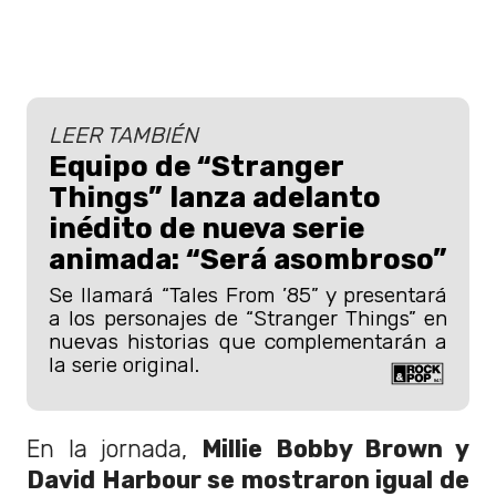
LEER TAMBIÉN
Equipo de “Stranger
Things” lanza adelanto
inédito de nueva serie
animada: “Será asombroso”
Se llamará “Tales From ’85” y presentará
a los personajes de “Stranger Things” en
nuevas historias que complementarán a
la serie original.
En la jornada,
Millie Bobby Brown y
David Harbour se mostraron igual de