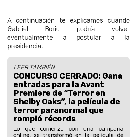
A continuación te explicamos cuándo
Gabriel Boric podría volver
eventualmente a postular a la
presidencia.
LEER TAMBIÉN
CONCURSO CERRADO: Gana
entradas para la Avant
Premiere de “Terror en
Shelby Oaks”, la película de
terror paranormal que
rompió récords
Lo que comenzó con una campaña
online, se transformó en la película de