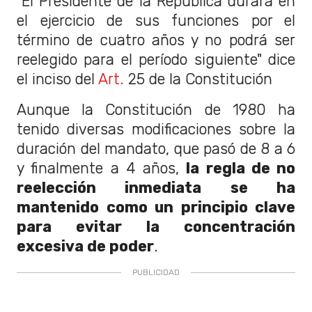
"El Presidente de la República durará en
el ejercicio de sus funciones por el
término de cuatro años y no podrá ser
reelegido para el período siguiente" dice
el inciso del
Art.
25 de la Constitución
Aunque la Constitución de 1980 ha
tenido diversas modificaciones sobre la
duración del mandato, que pasó de 8 a 6
y finalmente a 4 años,
la regla de no
reelección inmediata se ha
mantenido como un principio clave
para evitar la concentración
excesiva de poder
.