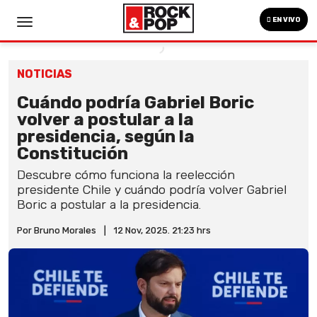
EN VIVO
NOTICIAS
Cuándo podría Gabriel Boric
volver a postular a la
presidencia, según la
Constitución
Descubre cómo funciona la reelección
presidente Chile y cuándo podría volver Gabriel
Boric a postular a la presidencia.
Por Bruno Morales
|
12 Nov, 2025. 21:23 hrs