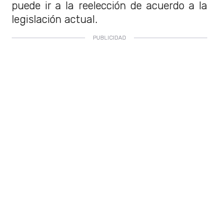
puede ir a la reelección de acuerdo a la
legislación actual.