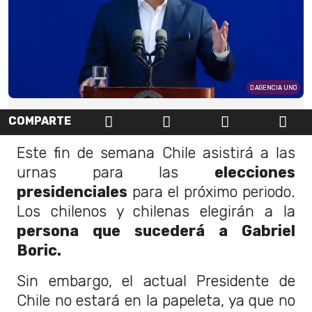
AGENCIA UNO
COMPARTE
Este fin de semana Chile asistirá a las
urnas para las
elecciones
presidenciales
para el próximo periodo.
Los chilenos y chilenas elegirán a la
persona que sucederá a Gabriel
Boric.
Sin embargo, el actual Presidente de
Chile no estará en la papeleta, ya que no