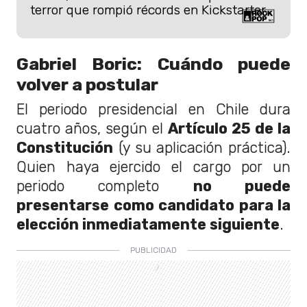
terror que rompió récords en Kickstarter.
Gabriel Boric: Cuándo puede
volver a postular
El periodo presidencial en Chile dura
cuatro años, según el
Artículo 25 de la
Constitución
(y su aplicación práctica).
Quien haya ejercido el cargo por un
periodo completo
no puede
presentarse como candidato para la
elección inmediatamente siguiente
.