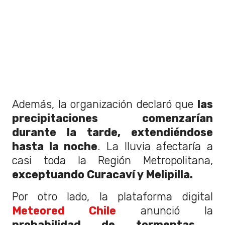
Además, la organización declaró que
las
precipitaciones comenzarían
durante la tarde, extendiéndose
hasta la noche
. La lluvia afectaría a
casi toda la Región Metropolitana,
exceptuando Curacaví y Melipilla.
Por otro lado, la plataforma digital
Meteored Chile
anunció la
probabilidad de tormentas