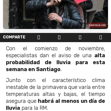
AGENCIA UNO
COMPARTE
Con el comienzo de noviembre,
especialistas dan el aviso de una
alta
probabilidad de lluvia para esta
semana en Santiago
.
Junto con el característico clima
inestable de la primavera que varía entre
temperaturas altas y bajas, el tiempo
asegura que
habrá al menos un día de
lluvia
para la RM.