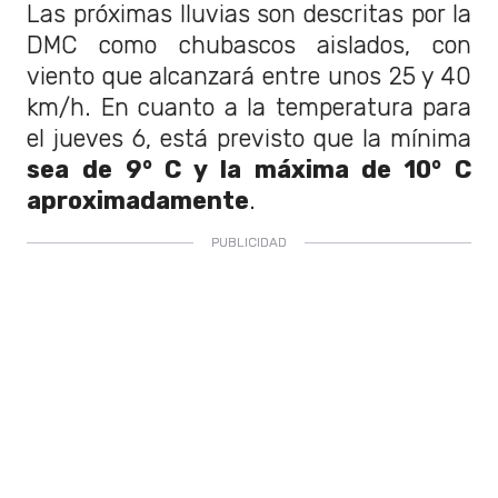
Las próximas lluvias son descritas por la
DMC como chubascos aislados, con
viento que alcanzará entre unos 25 y 40
km/h. En cuanto a la temperatura para
el jueves 6, está previsto que la mínima
sea de 9° C y la máxima de 10° C
aproximadamente
.