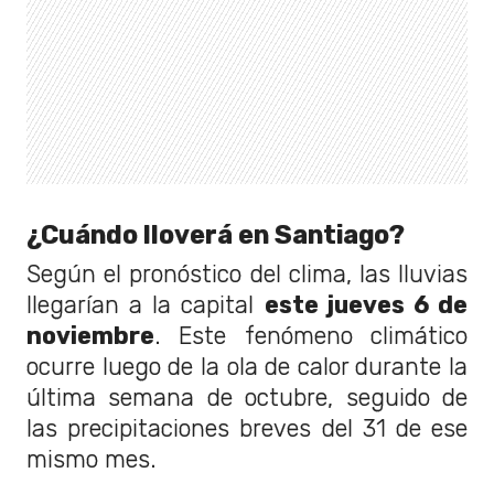
¿Cuándo lloverá en Santiago?
Según el pronóstico del clima, las lluvias
llegarían a la capital
este jueves 6 de
noviembre
. Este fenómeno climático
ocurre luego de la ola de calor durante la
última semana de octubre, seguido de
las precipitaciones breves del 31 de ese
mismo mes.