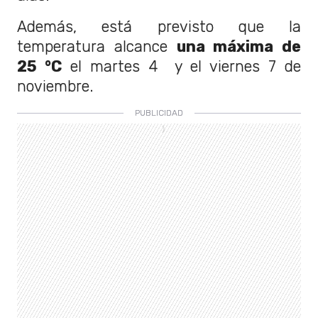
Además, está previsto que la
temperatura alcance
una máxima de
25 °C
el martes 4 y el viernes 7 de
noviembre.