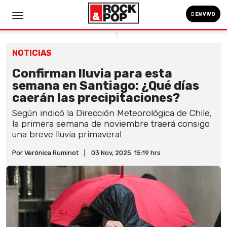
EN VIVO
NOTICIAS
Confirman lluvia para esta
semana en Santiago: ¿Qué días
caerán las precipitaciones?
Según indicó la Dirección Meteorológica de Chile,
la primera semana de noviembre traerá consigo
una breve lluvia primaveral.
Por Verónica Ruminot
|
03 Nov, 2025. 15:19 hrs