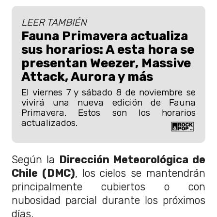
LEER TAMBIÉN
Fauna Primavera actualiza
sus horarios: A esta hora se
presentan Weezer, Massive
Attack, Aurora y más
El viernes 7 y sábado 8 de noviembre se
vivirá una nueva edición de Fauna
Primavera. Estos son los horarios
actualizados.
Según la
Dirección Meteorológica de
Chile (DMC)
, los cielos se mantendrán
principalmente cubiertos o con
nubosidad parcial durante los próximos
días.